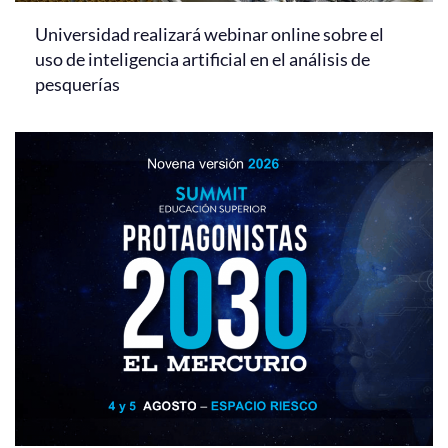
Universidad realizará webinar online sobre el
uso de inteligencia artificial en el análisis de
pesquerías