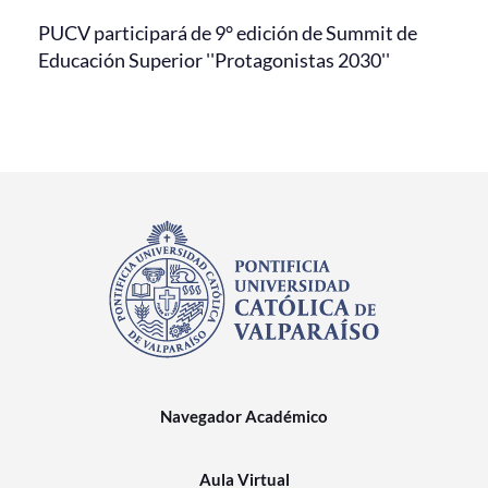
PUCV participará de 9° edición de Summit de
Educación Superior ''Protagonistas 2030''
Navegador Académico
Aula Virtual