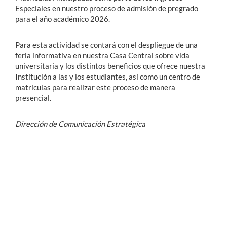
Especiales en nuestro proceso de admisión de pregrado
para el año académico 2026.
Para esta actividad se contará con el despliegue de una
feria informativa en nuestra Casa Central sobre vida
universitaria y los distintos beneficios que ofrece nuestra
Institución a las y los estudiantes, así como un centro de
matrículas para realizar este proceso de manera
presencial.
Dirección de Comunicación Estratégica