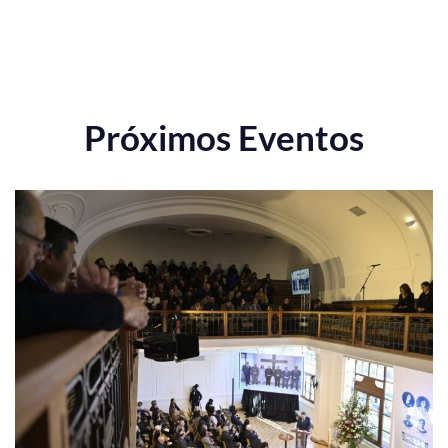
Próximos Eventos