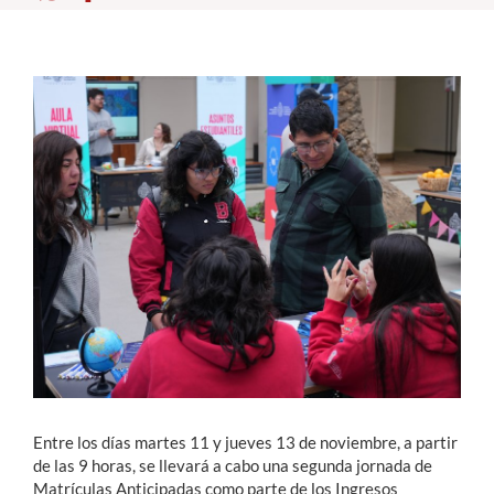
Estudiantes
Académicos
Funcionarios
Alumni
English
Entre los días martes 11 y jueves 13 de noviembre, a partir
de las 9 horas, se llevará a cabo una segunda jornada de
Matrículas Anticipadas como parte de los Ingresos