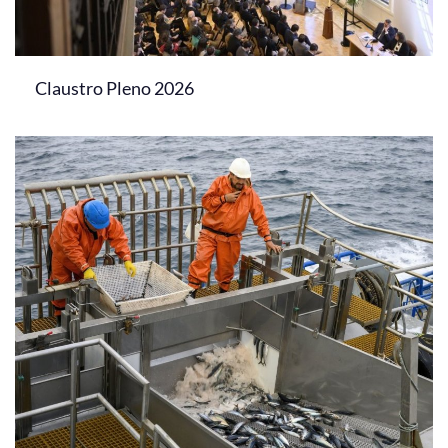
Claustro Pleno 2026