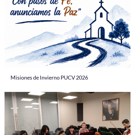
Misiones de Invierno PUCV 2026