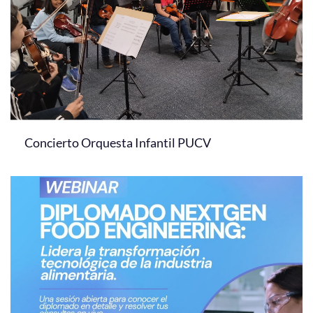
Concierto Orquesta Infantil PUCV