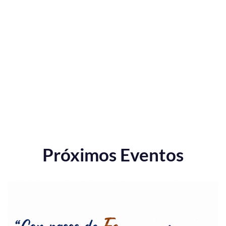
Próximos Eventos