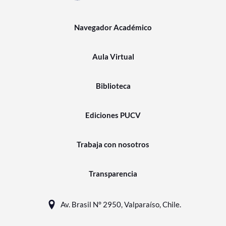
Navegador Académico
Aula Virtual
Biblioteca
Ediciones PUCV
Trabaja con nosotros
Transparencia
Av. Brasil N° 2950, Valparaíso, Chile.