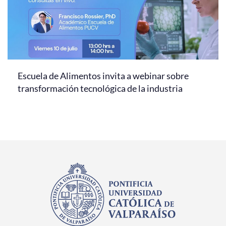
Escuela de Alimentos invita a webinar sobre
transformación tecnológica de la industria