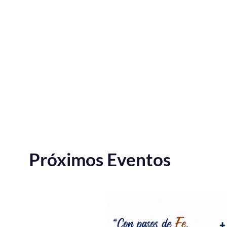
Próximos Eventos