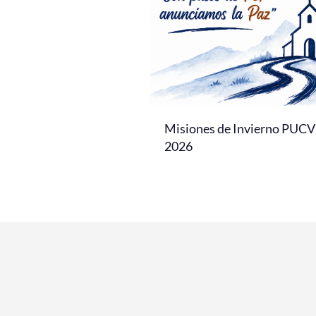
Misiones de Invierno PUCV
2026