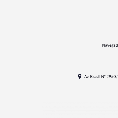
Navegad
Av. Brasil N° 2950, 