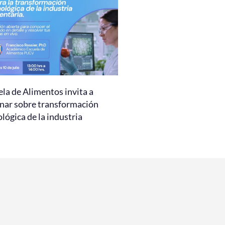
la de Alimentos invita a
nar sobre transformación
lógica de la industria