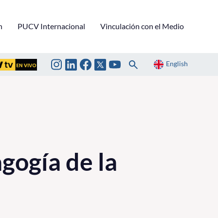
n
PUCV Internacional
Vinculación con el Medio
English
gogía de la