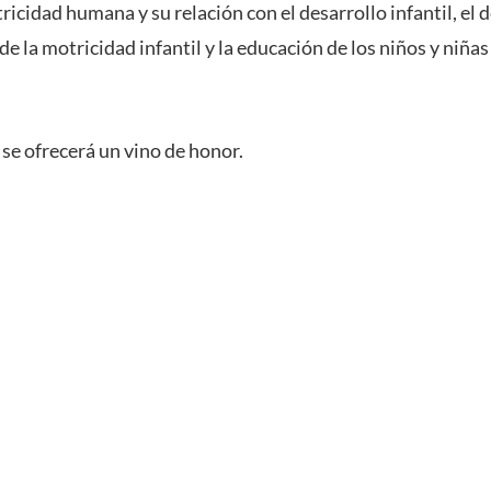
ricidad humana y su relación con el desarrollo infantil, el d
 de la motricidad infantil y la educación de los niños y niña
 se ofrecerá un vino de honor.