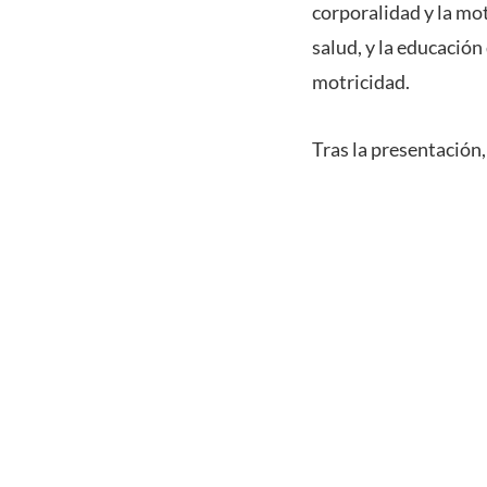
corporalidad y la mot
salud, y la educación
motricidad.
Tras la presentación,