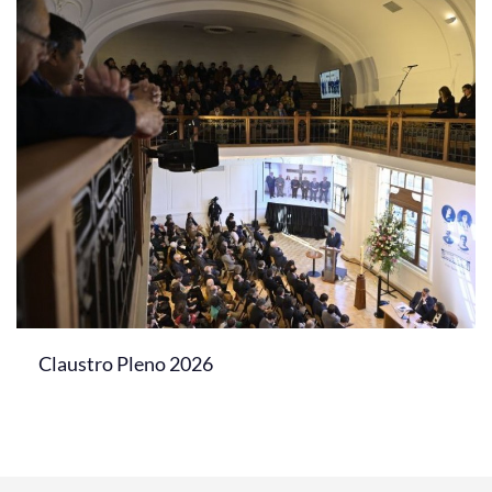
Claustro Pleno 2026