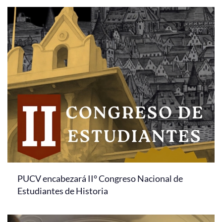
PUCV encabezará II° Congreso Nacional de
Estudiantes de Historia