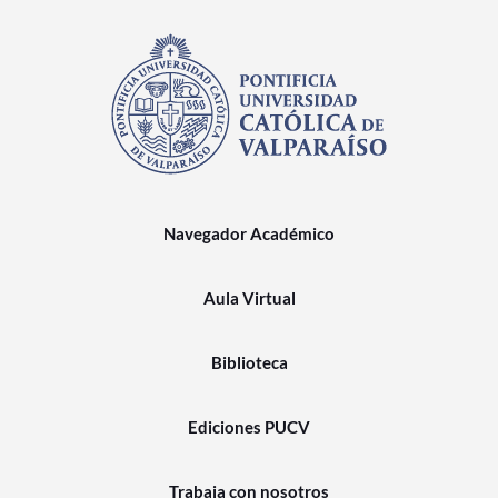
Navegador Académico
Aula Virtual
Biblioteca
Ediciones PUCV
Trabaja con nosotros