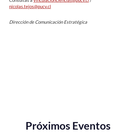
nicolas.tejos@pucv.cl
Dirección de Comunicación Estratégica
Próximos Eventos