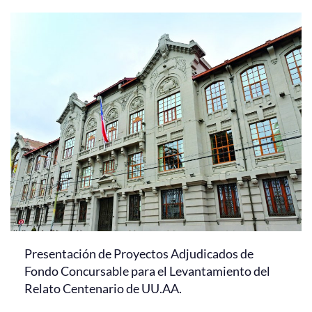
Presentación de Proyectos Adjudicados de
Fondo Concursable para el Levantamiento del
Relato Centenario de UU.AA.