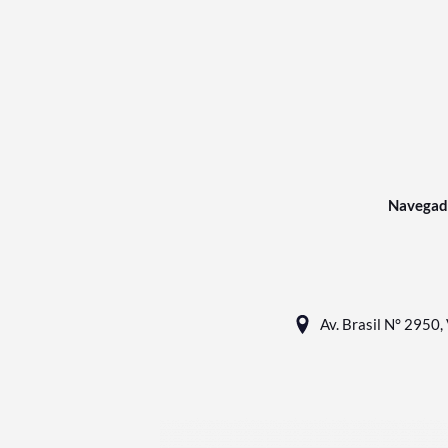
Navegad
Av. Brasil N° 2950, 