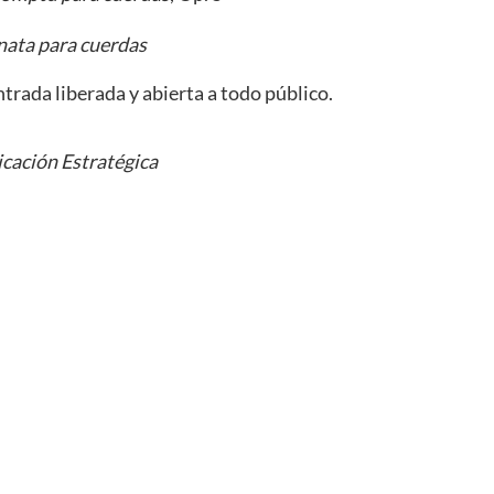
nata para cuerdas
ntrada liberada y abierta a todo público.
cación Estratégica