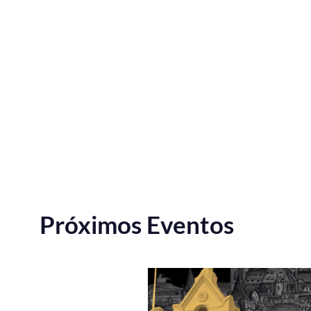
Próximos Eventos