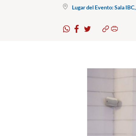
Lugar del Evento:
Sala IBC,