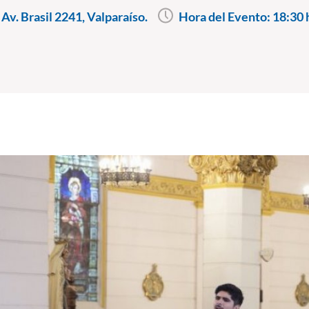
 Av. Brasil 2241, Valparaíso.
Hora del Evento:
18:30 