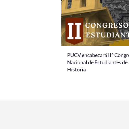
PUCV encabezará II° Congr
Nacional de Estudiantes de
Historia