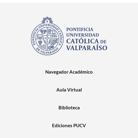
Navegador Académico
Aula Virtual
Biblioteca
Ediciones PUCV