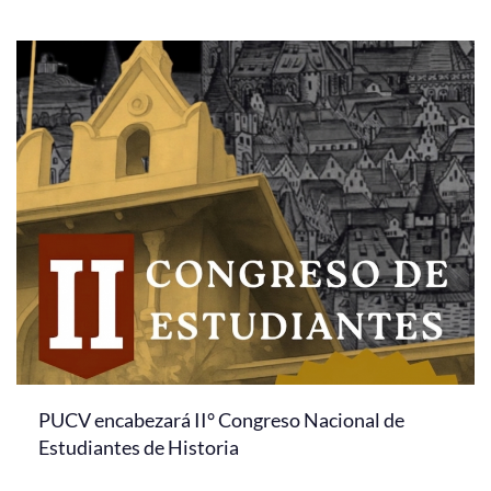
PUCV encabezará II° Congreso Nacional de
Estudiantes de Historia