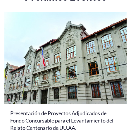
Presentación de Proyectos Adjudicados de
Fondo Concursable para el Levantamiento del
Relato Centenario de UU.AA.