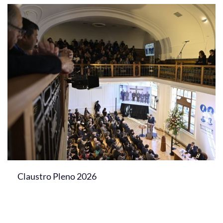
Claustro Pleno 2026