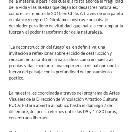
de la materia, a partir del cual el artista aborda la fragilidad
de la vida y las huellas que dejan los desastres naturales,
como el terremoto de 2010 en Chile. A través de una paleta
en blanco y negro, Di Girolamo construye un paisaje
desolador pero lleno de vitalidad, que invita a contemplar la
fuerza y el poder transformador de la naturaleza.
“La deconstrucción del fuego” es, en definitiva, una
invitación a reflexionar sobre el ciclo de destrucción y
renacimiento, tanto en la naturaleza como en nuestras
propias vidas, mediante una experiencia visual que une la
fuerza del paisaje con la profundidad del pensamiento
poético.
La muestra, es coordinada a través del programa de Artes
Visuales de la Dirección de Vinculación Artístico Cultural
PUCV. Estará abierta al público hasta el domingo 7 de
diciembre, de lunes a viernes entre las 09 y 17:30 horas,
con entrada liberada.