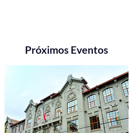
Próximos Eventos