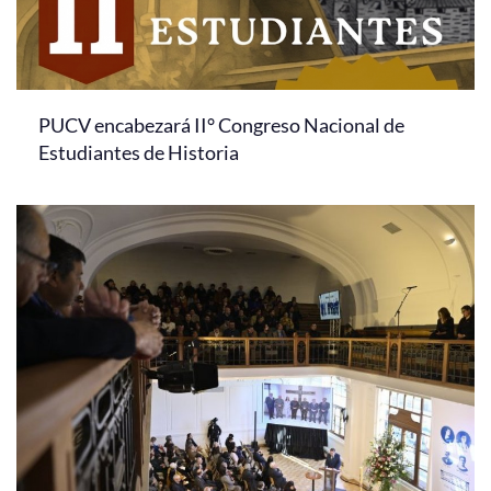
PUCV encabezará II° Congreso Nacional de
Estudiantes de Historia