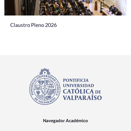
Claustro Pleno 2026
Navegador Académico