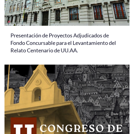
Presentación de Proyectos Adjudicados de
Fondo Concursable para el Levantamiento del
Relato Centenario de UU.AA.