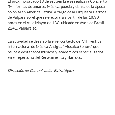
El próximo sábado 13 de septiembre se realizará Concierto
“Mil formas de amarte: Música, poesía y danza de la época
colonial en América Latina”, a cargo de la Orquesta Barroca
de Valparaíso, el que se efectuará a partir de las 18:30
horas en el Aula Mayor del IBC, ubicado en Avenida Brasil
2241, Valparaíso.
La actividad se desarrolla en el contexto del VIII Festival
Internacional de Música Antigua “Mosaico Sonoro” que
reúne a destacados músicos y académicos especializados
en el repertorio del Renacimiento y Barroco.
Dirección de Comunicación Estratégica