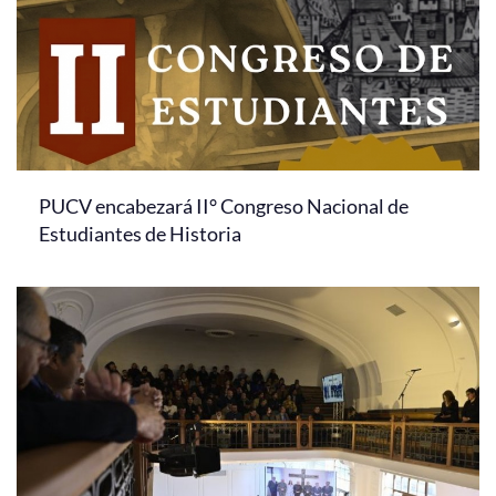
PUCV encabezará II° Congreso Nacional de
Estudiantes de Historia