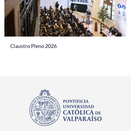
Claustro Pleno 2026