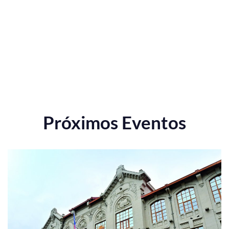
Próximos Eventos