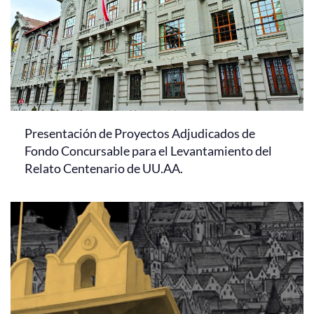
Presentación de Proyectos Adjudicados de
Fondo Concursable para el Levantamiento del
Relato Centenario de UU.AA.