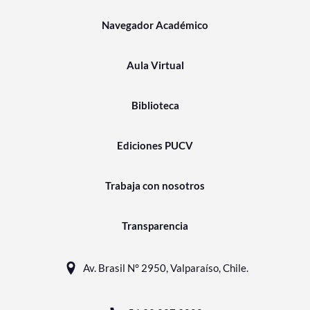
Navegador Académico
Aula Virtual
Biblioteca
Ediciones PUCV
Trabaja con nosotros
Transparencia
Av. Brasil N° 2950, Valparaíso, Chile.