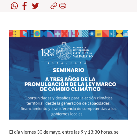
Estudiantes
Académicos
Funcionarios
Alumni
English
El día viernes 30 de mayo, entre las 9 y 13:30 horas, se