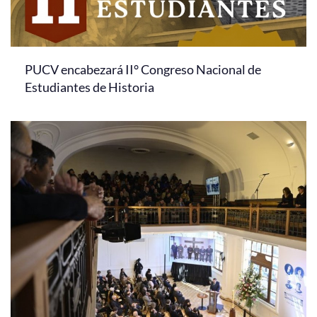
PUCV encabezará II° Congreso Nacional de
Estudiantes de Historia