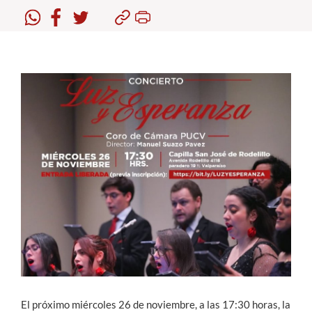
Estudiantes
Académicos
Funcionarios
Alumni
English
El próximo miércoles 26 de noviembre, a las 17:30 horas, la