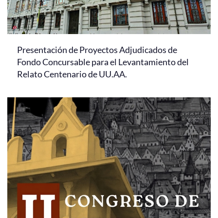
Presentación de Proyectos Adjudicados de
Fondo Concursable para el Levantamiento del
Relato Centenario de UU.AA.