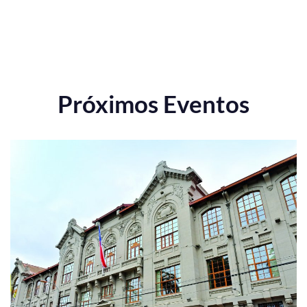
Próximos Eventos