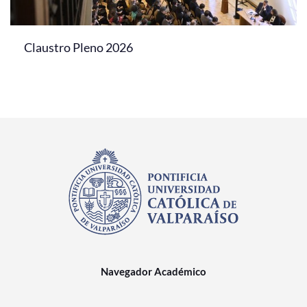
Claustro Pleno 2026
Navegador Académico