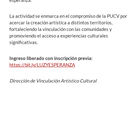
La actividad se enmarca en el compromiso de la PUCV por
acercar la creación artística a distintos territorios,
fortaleciendo la vinculación con las comunidades y
promoviendo el acceso a experiencias culturales
significativas.
Ingreso liberado con inscripción previa:
https://bit.ly/LUZYESPERANZA
Dirección de Vinculación Artístico Cultural