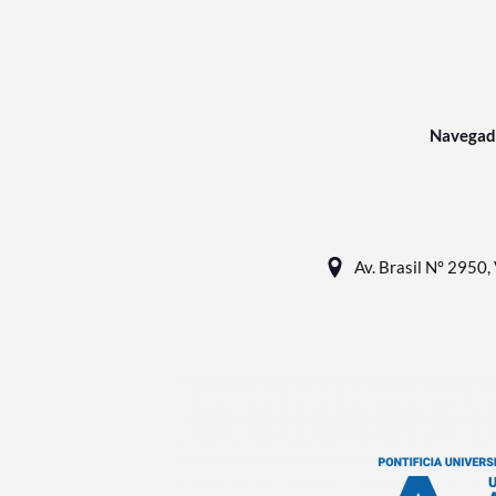
Navegad
Av. Brasil N° 2950, 