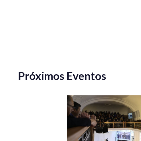
Próximos Eventos