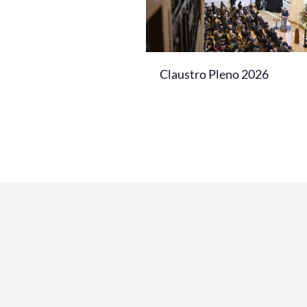
Claustro Pleno 2026