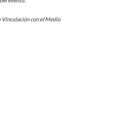
 del evento.
 Vinculación con el Medio