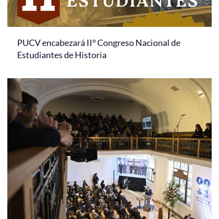
PUCV encabezará II° Congreso Nacional de
Estudiantes de Historia