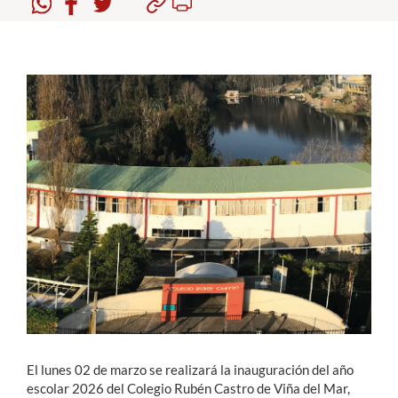
Estudiantes
Académicos
Funcionarios
Alumni
English
El lunes 02 de marzo se realizará la inauguración del año
escolar 2026 del Colegio Rubén Castro de Viña del Mar,