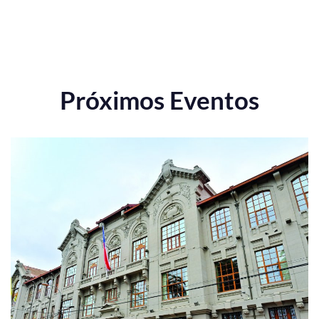
Próximos Eventos