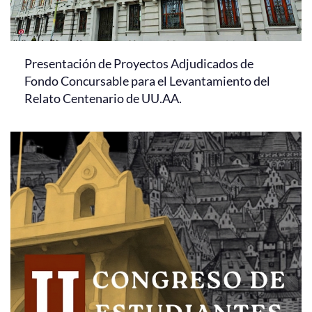
Presentación de Proyectos Adjudicados de
Fondo Concursable para el Levantamiento del
Relato Centenario de UU.AA.