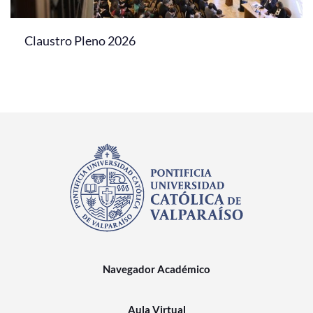
Claustro Pleno 2026
Navegador Académico
Aula Virtual