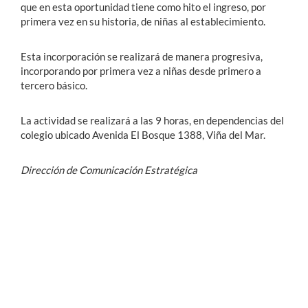
que en esta oportunidad tiene como hito el ingreso, por
primera vez en su historia, de niñas al establecimiento.
Esta incorporación se realizará de manera progresiva,
incorporando por primera vez a niñas desde primero a
tercero básico.
La actividad se realizará a las 9 horas, en dependencias del
colegio ubicado Avenida El Bosque 1388, Viña del Mar.
Dirección de Comunicación Estratégica