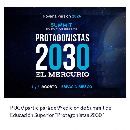
PUCV participará de 9° edición de Summit de
Educación Superior ''Protagonistas 2030''