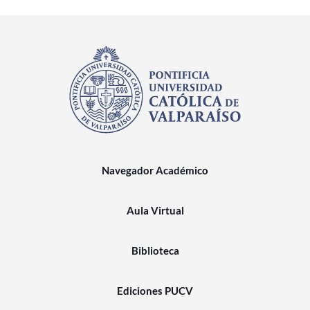
Navegador Académico
Aula Virtual
Biblioteca
Ediciones PUCV