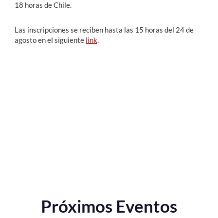
18 horas de Chile.
Las inscripciones se reciben hasta las 15 horas del 24 de
agosto en el siguiente
link
.
Próximos Eventos