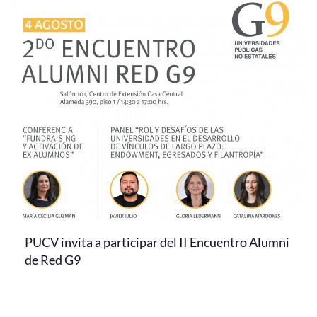
PUCV invita a participar del II Encuentro Alumni
de Red G9