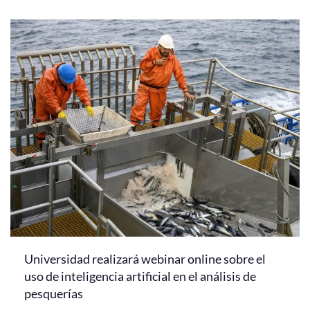
Universidad realizará webinar online sobre el
uso de inteligencia artificial en el análisis de
pesquerías