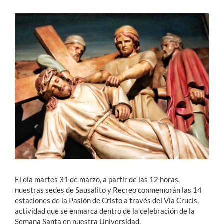
Estudiantes
Académicos
Funcionarios
Alumni
English
El día martes 31 de marzo, a partir de las 12 horas,
nuestras sedes de Sausalito y Recreo conmemorán las 14
estaciones de la Pasión de Cristo a través del Via Crucis,
actividad que se enmarca dentro de la celebración de la
Semana Santa en nuestra Universidad.