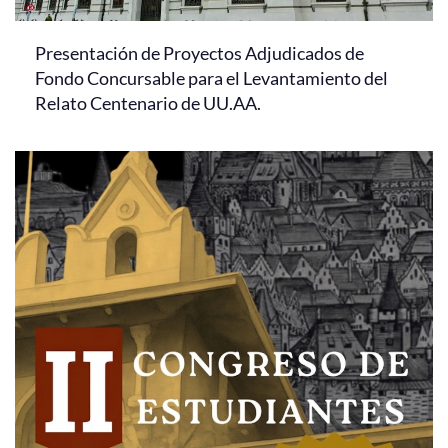
Presentación de Proyectos Adjudicados de
Fondo Concursable para el Levantamiento del
Relato Centenario de UU.AA.