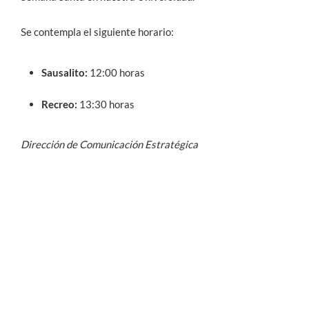
Se contempla el siguiente horario:
Sausalito:
12:00 horas
Recreo:
13:30 horas
Dirección de Comunicación Estratégica