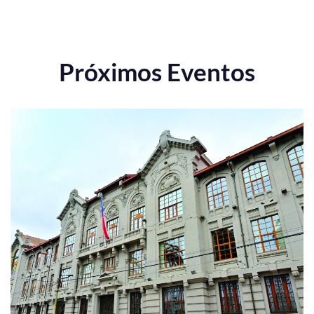
Próximos Eventos