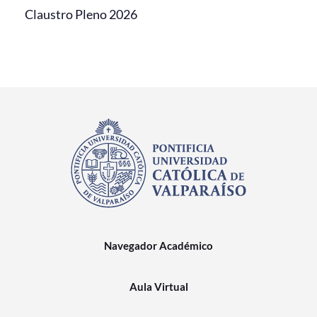
Claustro Pleno 2026
Navegador Académico
Aula Virtual