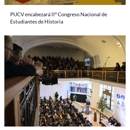
PUCV encabezará II° Congreso Nacional de
Estudiantes de Historia