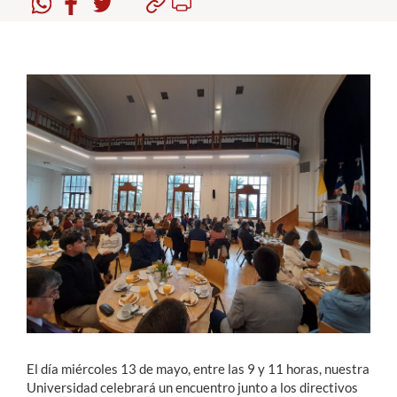
Estudiantes
Académicos
Funcionarios
Alumni
English
El día miércoles 13 de mayo, entre las 9 y 11 horas, nuestra
Universidad celebrará un encuentro junto a los directivos