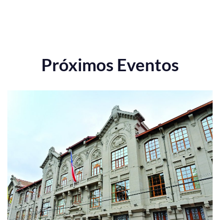
Próximos Eventos