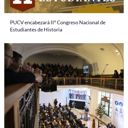
PUCV encabezará II° Congreso Nacional de
Estudiantes de Historia