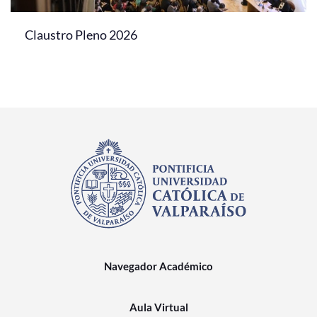
Claustro Pleno 2026
Navegador Académico
Aula Virtual