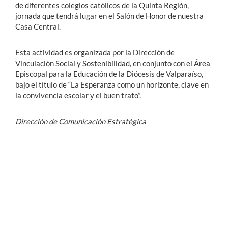
de diferentes colegios católicos de la Quinta Región,
jornada que tendrá lugar en el Salón de Honor de nuestra
Casa Central.
Esta actividad es organizada por la Dirección de
Vinculación Social y Sostenibilidad, en conjunto con el Área
Episcopal para la Educación de la Diócesis de Valparaíso,
bajo el título de
“La Esperanza como un horizonte, clave en
la convivencia escolar y el buen trato”.
Dirección de Comunicación Estratégica