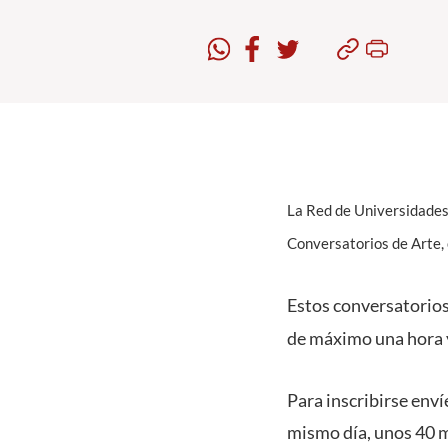
La Red de Universidades P
Conversatorios de Arte, 
Estos conversatorios,
de máximo una hora 
Para inscribirse enví
mismo día, unos 40 m