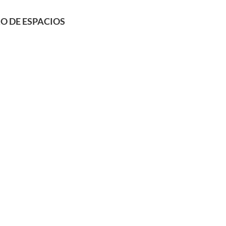
RO DE ESPACIOS