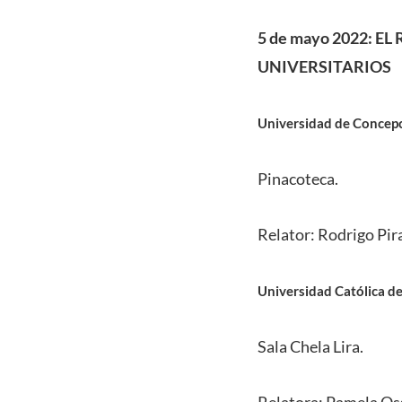
5 de mayo 2022:
EL 
UNIVERSITARIOS
Universidad de Concep
Pinacoteca.
Relator: Rodrigo Pir
Universidad Católica de
Sala Chela Lira.