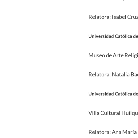
Relatora: Isabel Cruz
Universidad Católica d
Museo de Arte Relig
Relatora: Natalia Ba
Universidad Católica d
Villa Cultural Huilqu
Relatora: Ana María