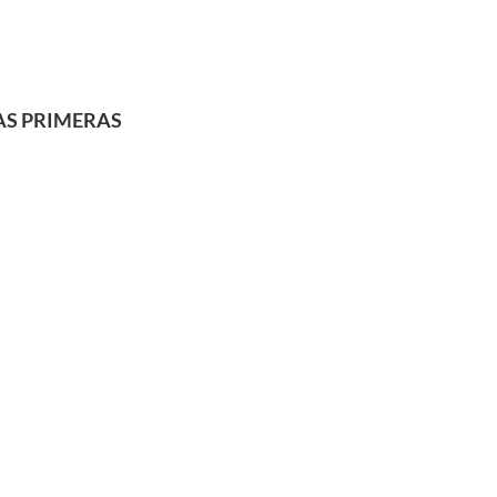
LAS PRIMERAS