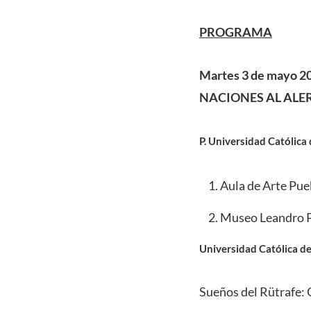
PROGRAMA
Martes 3 de mayo 2
NACIONES AL ALE
P. Universidad Católica 
Aula de Arte Pue
Museo Leandro Pe
Universidad Católica d
Sueños del Rütrafe: