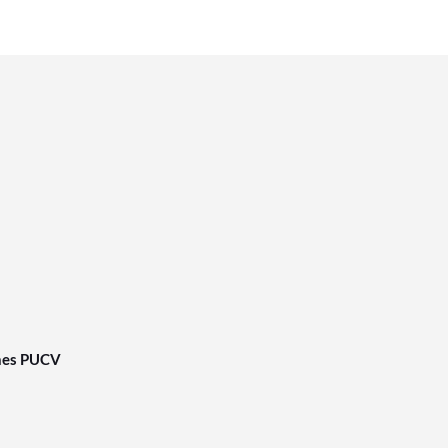
nes PUCV