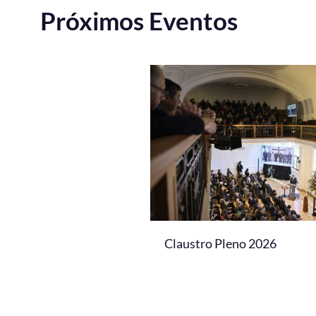
Próximos Eventos
Claustro Pleno 2026