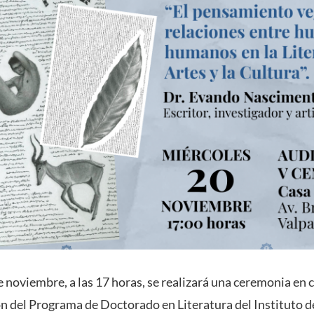
e noviembre, a las 17 horas, se realizará una ceremonia en 
ón del Programa de Doctorado en Literatura del Instituto de