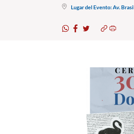
Lugar del Evento:
Av. Brasi