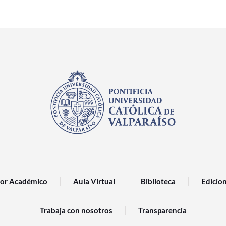
or Académico
Aula Virtual
Biblioteca
Edicio
Trabaja con nosotros
Transparencia