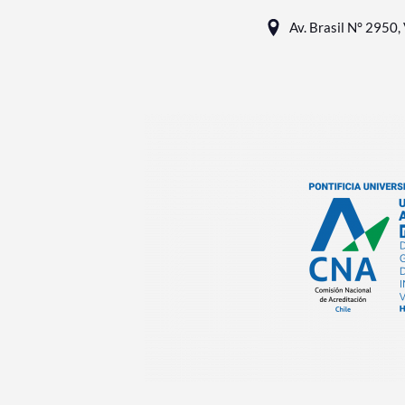
Av. Brasil N° 2950, 