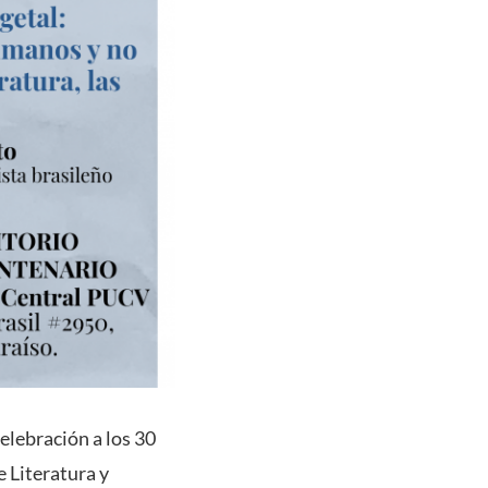
celebración a los 30
 Literatura y