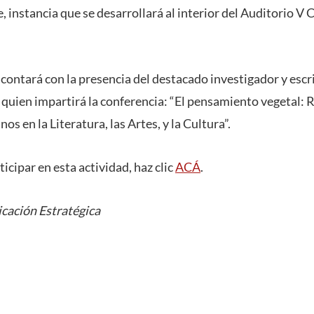
, instancia que se desarrollará al interior del Auditorio V
 contará con la presencia del destacado investigador y escr
uien impartirá la conferencia: “El pensamiento vegetal: 
en la Literatura, las Artes, y la Cultura”.
ticipar en esta actividad, haz clic
ACÁ
.
cación Estratégica