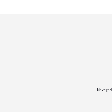
Navegad