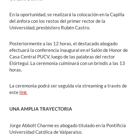
En la oportunidad, se realizará la colocación en la Capilla
del ánfora con los restos del primer rector de la
Universidad, presbístero Rubén Castro.
Posteriormente a las 12 horas, el destacado abogado
efectuará la conferencia inaugural en el Salón de Honor de
Casa Central PUCV, luego de las palabras del rector
Elórtegui. La ceremonia culminará con un brindis a las 13
horas.
La ceremonia podrá ser seguida vía streaming a través de
este
link
UNA AMPLIA TRAYECTORIA
Jorge Abbott Charme es abogado titulado en la Pontificia
Universidad Católica de Valparaíso.