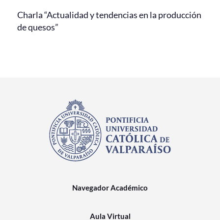
Charla “Actualidad y tendencias en la producción
de quesos”
Navegador Académico
Aula Virtual