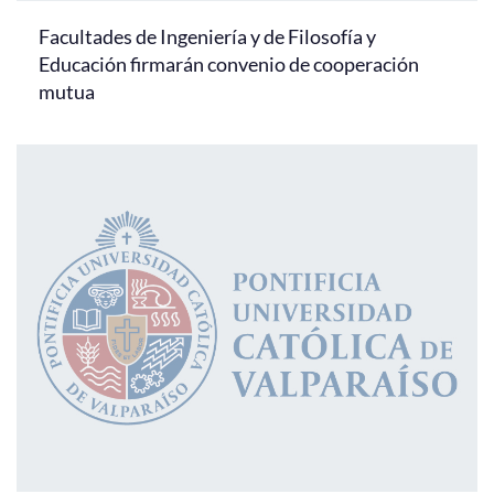
Facultades de Ingeniería y de Filosofía y
Educación firmarán convenio de cooperación
mutua