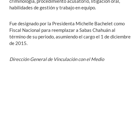
criminología, procedimiento acusatorio, litigación oral,
habilidades de gestión y trabajo en equipo.
Fue designado por la Presidenta Michelle Bachelet como
Fiscal Nacional para reemplazar a Sabas Chahuán al
término de su periodo, asumiendo el cargo el 1 de diciembre
de 2015.
Dirección General de Vinculación con el Medio