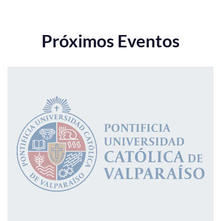
Próximos Eventos