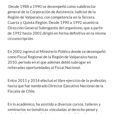
Desde 1988 a 1990 se desempeñó como subdirector
general de la Corporación de Asistencia Judicial de la
Región de Valparaíso, con competencia en la Tercera,
Cuarta y Quinta Región. Desde 1990 a 1992 asumió la
Dirección General Subrogante del organismo, que a partir
de 1992 hasta 2002 dirigió en forma definitiva en la misma
circunscripción.
En 2002 ingresó al Ministerio Público donde se desempeñó
como Fiscal Regional de la Región de Valparaíso hasta
2010, periodo en el que además debió subrogar en
reiteradas oportunidades al Fiscal Nacional.
Entre 2011 y 2014 efectuó el libre ejercicio de la profesión,
hasta que fue nombrado Director Ejecutivo Nacional de la
Fiscalía de Chile.
En lo académico, ha asistido a diversos cursos, talleres y
seminarios en temáticas vinculadas al derecho penal y