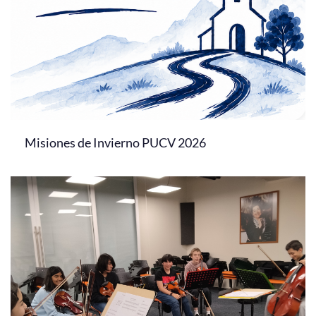
Misiones de Invierno PUCV 2026