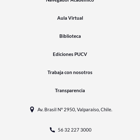
Aula Virtual
Biblioteca
Ediciones PUCV
Trabaja con nosotros
Transparencia
Av. Brasil N° 2950, Valparaíso, Chile.
56 32 227 3000