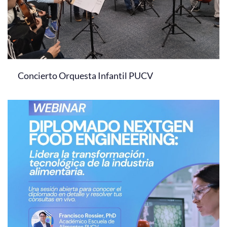
Concierto Orquesta Infantil PUCV