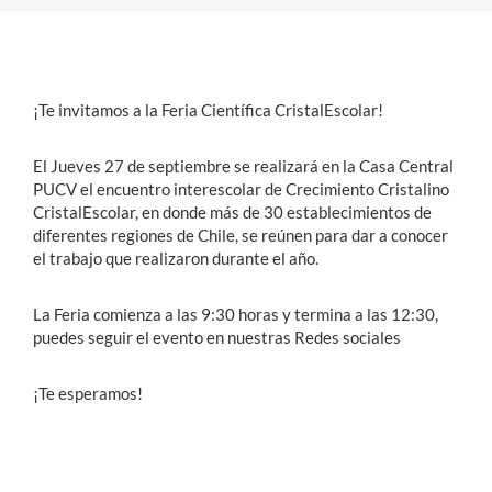
Estudiantes
Académicos
¡Te invitamos a la Feria Científica CristalEscolar!
Funcionarios
El Jueves 27 de septiembre se realizará en la Casa Central
Alumni
PUCV el encuentro interescolar de Crecimiento Cristalino
CristalEscolar, en donde más de 30 establecimientos de
diferentes regiones de Chile, se reúnen para dar a conocer
el trabajo que realizaron durante el año.
English
La Feria comienza a las 9:30 horas y termina a las 12:30,
puedes seguir el evento en nuestras Redes sociales
¡Te esperamos!