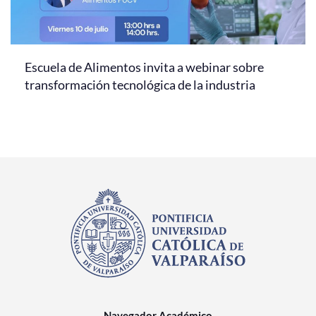
Escuela de Alimentos invita a webinar sobre
transformación tecnológica de la industria
Navegador Académico