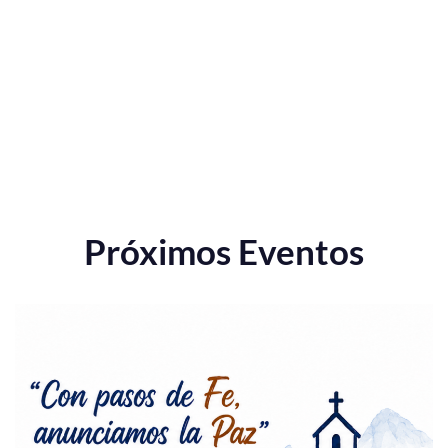
Próximos Eventos