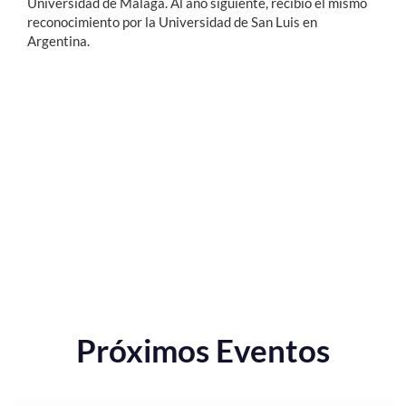
Universidad de Málaga. Al año siguiente, recibió el mismo
reconocimiento por la Universidad de San Luis en
Argentina.
Próximos Eventos