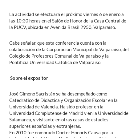
La actividad se efectuará el próximo viernes 6 de enero a
las 10:30 horas en el Salón de Honor de la Casa Central de
la PUCV, ubicada en Avenida Brasil 2950, Valparaíso.
Cabe señalar, que esta conferencia cuenta con la
colaboración de la Corporación Municipal de Valparaíso, del
Colegio de Profesores Comunal de Valparaíso y la
Pontificia Universidad Católica de Valparaíso.
Sobre el expositor
José Gimeno Sacristán se ha desempeñado como
Catedrático de Didáctica y Organización Escolar en la
Universidad de Valencia. Ha sido profesor en la
Universidad Complutense de Madrid y en la Universidad de
Salamanca, y visitante en otras casas de estudios
superiores españolas y extranjeras.
En 2010 fue nombrado Doctor Honoris Causa por la