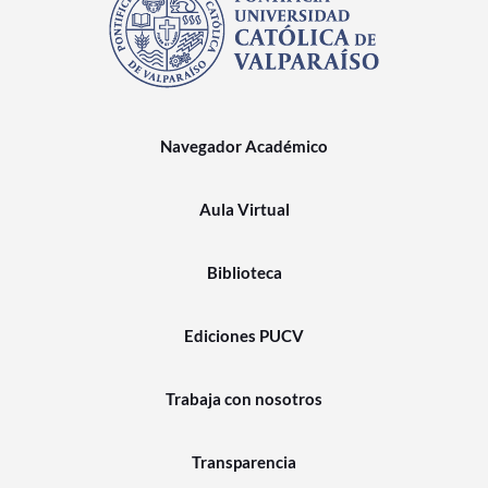
Navegador Académico
Aula Virtual
Biblioteca
Ediciones PUCV
Trabaja con nosotros
Transparencia