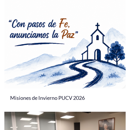
Misiones de Invierno PUCV 2026