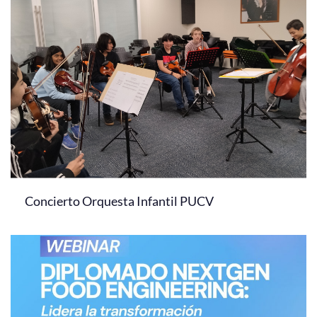
Concierto Orquesta Infantil PUCV