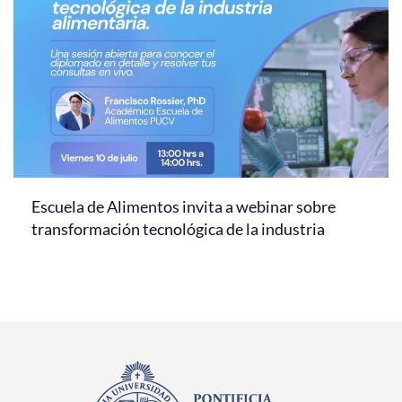
Escuela de Alimentos invita a webinar sobre
transformación tecnológica de la industria