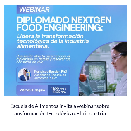
Escuela de Alimentos invita a webinar sobre
transformación tecnológica de la industria