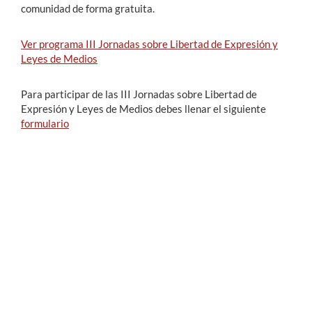
comunidad de forma gratuita.
Ver programa III Jornadas sobre Libertad de Expresión y
Leyes de Medios
Para participar de las III Jornadas sobre Libertad de
Expresión y Leyes de Medios debes llenar el siguiente
formulario