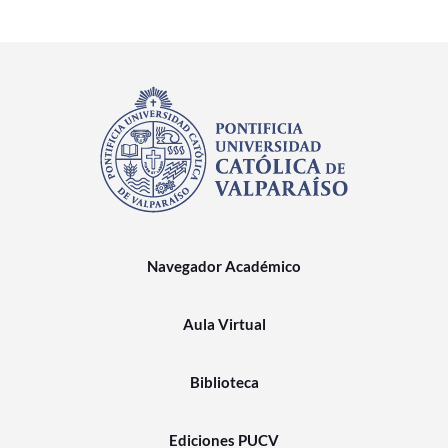
Navegador Académico
Aula Virtual
Biblioteca
Ediciones PUCV