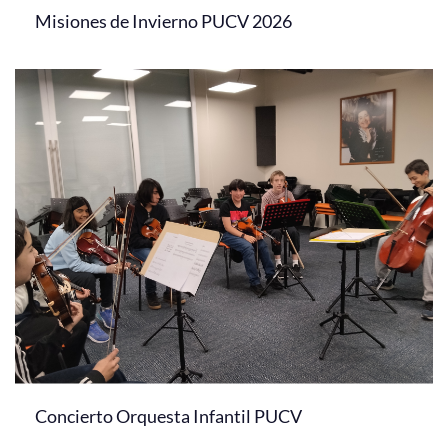
Misiones de Invierno PUCV 2026
Concierto Orquesta Infantil PUCV