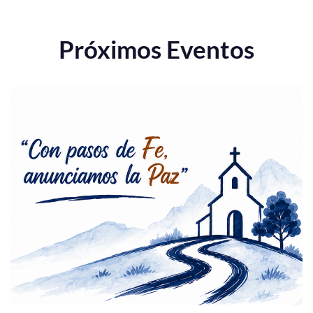
Próximos Eventos