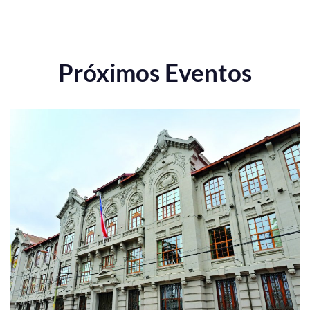
Próximos Eventos