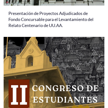
Presentación de Proyectos Adjudicados de
Fondo Concursable para el Levantamiento del
Relato Centenario de UU.AA.