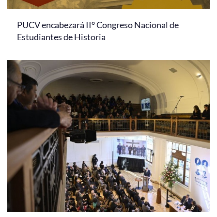
PUCV encabezará II° Congreso Nacional de
Estudiantes de Historia