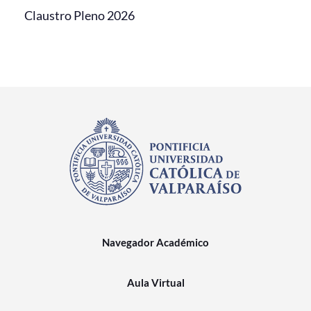
Claustro Pleno 2026
Navegador Académico
Aula Virtual