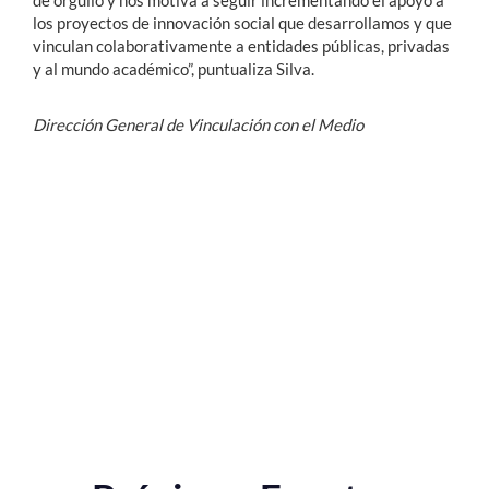
de orgullo y nos motiva a seguir incrementando el apoyo a
los proyectos de innovación social que desarrollamos y que
vinculan colaborativamente a entidades públicas, privadas
y al mundo académico”, puntualiza Silva.
Dirección General de Vinculación con el Medio