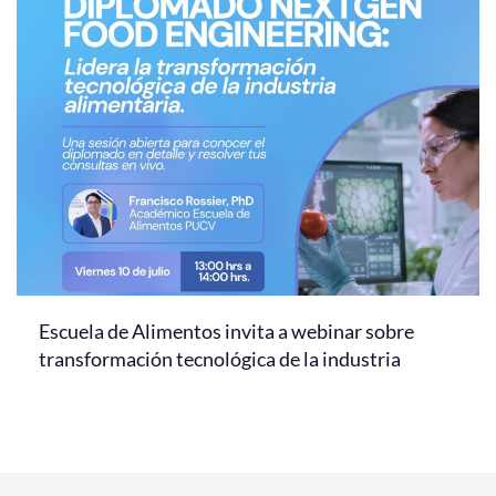
Escuela de Alimentos invita a webinar sobre
transformación tecnológica de la industria