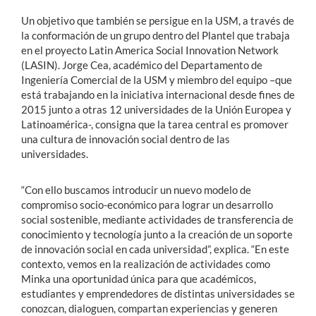
Un objetivo que también se persigue en la USM, a través de
la conformación de un grupo dentro del Plantel que trabaja
en el proyecto Latin America Social Innovation Network
(LASIN). Jorge Cea, académico del Departamento de
Ingeniería Comercial de la USM y miembro del equipo –que
está trabajando en la iniciativa internacional desde fines de
2015 junto a otras 12 universidades de la Unión Europea y
Latinoamérica-, consigna que la tarea central es promover
una cultura de innovación social dentro de las
universidades.
“Con ello buscamos introducir un nuevo modelo de
compromiso socio-económico para lograr un desarrollo
social sostenible, mediante actividades de transferencia de
conocimiento y tecnología junto a la creación de un soporte
de innovación social en cada universidad”, explica. “En este
contexto, vemos en la realización de actividades como
Minka una oportunidad única para que académicos,
estudiantes y emprendedores de distintas universidades se
conozcan, dialoguen, compartan experiencias y generen