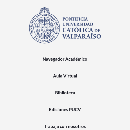
Navegador Académico
Aula Virtual
Biblioteca
Ediciones PUCV
Trabaja con nosotros