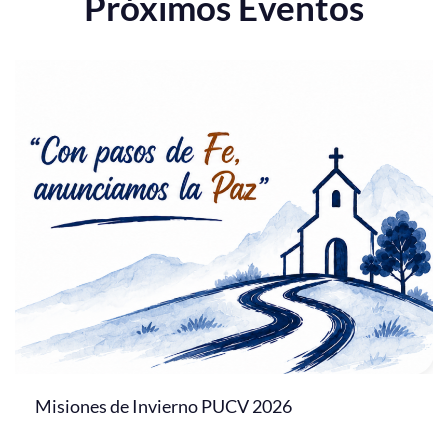
Próximos Eventos
Misiones de Invierno PUCV 2026