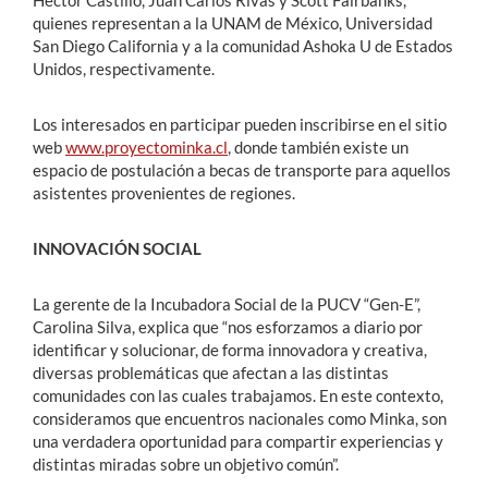
Héctor Castillo, Juan Carlos Rivas y Scott Fairbanks,
quienes representan a la UNAM de México, Universidad
San Diego California y a la comunidad Ashoka U de Estados
Unidos, respectivamente.
Los interesados en participar pueden inscribirse en el sitio
web
www.proyectominka.cl
, donde también existe un
espacio de postulación a becas de transporte para aquellos
asistentes provenientes de regiones.
INNOVACIÓN SOCIAL
La gerente de la Incubadora Social de la PUCV “Gen-E”,
Carolina Silva, explica que “nos esforzamos a diario por
identificar y solucionar, de forma innovadora y creativa,
diversas problemáticas que afectan a las distintas
comunidades con las cuales trabajamos. En este contexto,
consideramos que encuentros nacionales como Minka, son
una verdadera oportunidad para compartir experiencias y
distintas miradas sobre un objetivo común”.