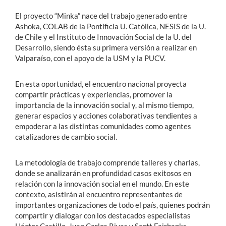
El proyecto “Minka” nace del trabajo generado entre
Ashoka, COLAB de la Pontificia U. Católica, NESIS de la U.
de Chile y el Instituto de Innovación Social de la U. del
Desarrollo, siendo ésta su primera versión a realizar en
Valparaíso, con el apoyo de la USM y la PUCV.
En esta oportunidad, el encuentro nacional proyecta
compartir prácticas y experiencias, promover la
importancia de la innovación social y, al mismo tiempo,
generar espacios y acciones colaborativas tendientes a
empoderar a las distintas comunidades como agentes
catalizadores de cambio social.
La metodología de trabajo comprende talleres y charlas,
donde se analizarán en profundidad casos exitosos en
relación con la innovación social en el mundo. En este
contexto, asistirán al encuentro representantes de
importantes organizaciones de todo el país, quienes podrán
compartir y dialogar con los destacados especialistas