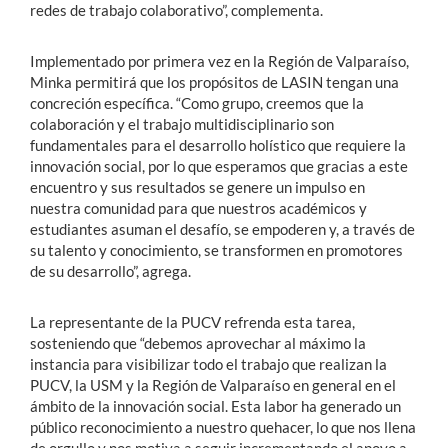
redes de trabajo colaborativo”, complementa.
Implementado por primera vez en la Región de Valparaíso,
Minka permitirá que los propósitos de LASIN tengan una
concreción específica. “Como grupo, creemos que la
colaboración y el trabajo multidisciplinario son
fundamentales para el desarrollo holístico que requiere la
innovación social, por lo que esperamos que gracias a este
encuentro y sus resultados se genere un impulso en
nuestra comunidad para que nuestros académicos y
estudiantes asuman el desafío, se empoderen y, a través de
su talento y conocimiento, se transformen en promotores
de su desarrollo”, agrega.
La representante de la PUCV refrenda esta tarea,
sosteniendo que “debemos aprovechar al máximo la
instancia para visibilizar todo el trabajo que realizan la
PUCV, la USM y la Región de Valparaíso en general en el
ámbito de la innovación social. Esta labor ha generado un
público reconocimiento a nuestro quehacer, lo que nos llena