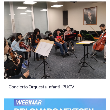
Concierto Orquesta Infantil PUCV