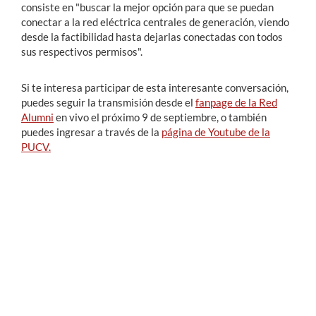
consiste en "buscar la mejor opción para que se puedan
conectar a la red eléctrica centrales de generación, viendo
desde la factibilidad hasta dejarlas conectadas con todos
sus respectivos permisos".
Si te interesa participar de esta interesante conversación,
puedes seguir la transmisión desde el
fanpage de la Red
Alumni
en vivo el próximo 9 de septiembre, o también
puedes ingresar a través de la
página de Youtube de la
PUCV.