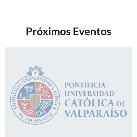
Próximos Eventos