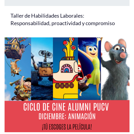
Taller de Habilidades Laborales:
Responsabilidad, proactividad y compromiso