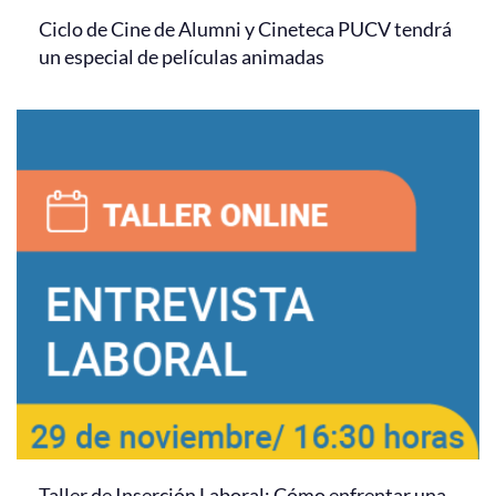
Ciclo de Cine de Alumni y Cineteca PUCV tendrá
un especial de películas animadas
Taller de Inserción Laboral: Cómo enfrentar una