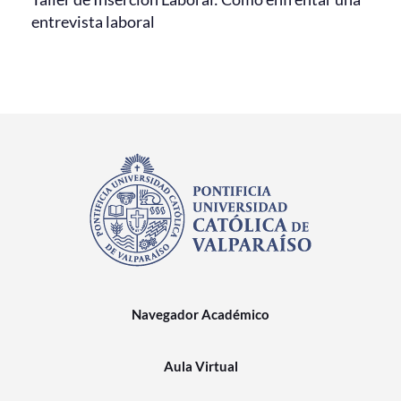
entrevista laboral
Navegador Académico
Aula Virtual