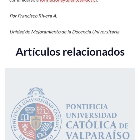
Por Francisco Rivera A.
Unidad de Mejoramiento de la Docencia Universitaria
Artículos relacionados