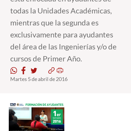
todas la Unidades Académicas,
Estudiantes
mientras que la segunda es
Académicos
exclusivamente para ayudantes
Funcionarios
del área de las Ingenierías y/o de
Alumni
cursos de Primer Año.
English
Martes 5 de abril de 2016