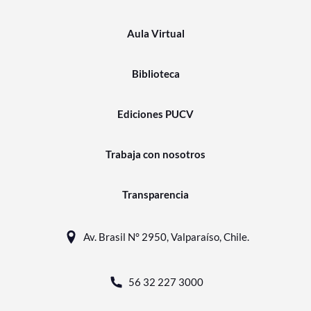
Aula Virtual
Biblioteca
Ediciones PUCV
Trabaja con nosotros
Transparencia
Av. Brasil N° 2950, Valparaíso, Chile.
56 32 227 3000