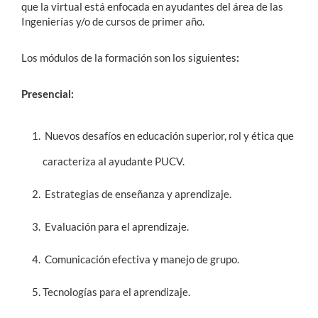
que la virtual está enfocada en ayudantes del área de las
Ingenierías y/o de cursos de primer año.
Los módulos de la formación son los siguientes
:
Presencial:
Nuevos desafíos en educación superior, rol y ética que
caracteriza al ayudante PUCV.
Estrategias de enseñanza y aprendizaje.
Evaluación para el aprendizaje.
Comunicación efectiva y manejo de grupo.
Tecnologías para el aprendizaje.