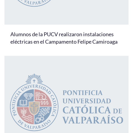
Alumnos de la PUCV realizaron instalaciones
eléctricas en el Campamento Felipe Camiroaga