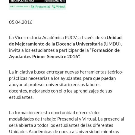
05.04.2016
La Vicerrectoría Académica PUCV, a través de su
Unidad
de Mejoramiento de la Docencia Universitaria
(UMDU),
invita a los estudiantes a participar de la
“Formación de
Ayudantes Primer Semestre 2016”.
La iniciativa busca entregar nuevas herramientas teórico-
prácticas necesarias a los ayudantes, para que puedan
apoyar al profesor universitario en sus labores
docentes, mejorando con ello los aprendizajes de sus
estudiantes.
La formación en esta oportunidad ofrecerá dos
modalidades de trabajo: Presencial y Virtual. La presencial
será abierta a todos los estudiantes de las diferentes
Unidades Académicas de nuestra Universidad, mientras