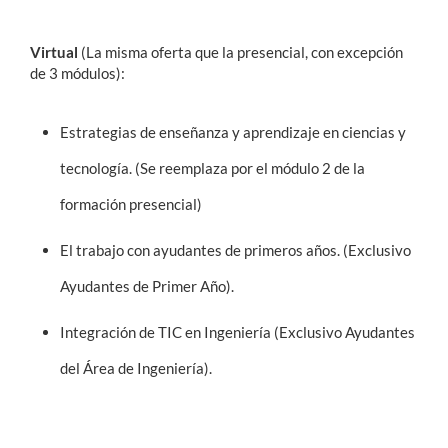
Virtual
(La misma oferta que la presencial, con excepción
de 3 módulos):
Estrategias de enseñanza y aprendizaje en ciencias y
tecnología. (Se reemplaza por el módulo 2 de la
formación presencial)
El trabajo con ayudantes de primeros años. (Exclusivo
Ayudantes de Primer Año).
Integración de TIC en Ingeniería (Exclusivo Ayudantes
del Área de Ingeniería).