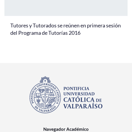
Tutores y Tutorados se reúnen en primera sesión
del Programa de Tutorías 2016
Navegador Académico