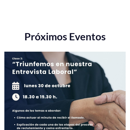
Próximos Eventos