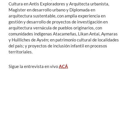
Cultura en Antis Exploradores y Arquitecta urbanista,
Magister en desarrollo urbano y Diplomada en
arquitectura sustentable, con amplia experiencia en
gestión y desarrollo de proyectos de investigación en
arquitectura vernácula de pueblos originarios, con
comunidades indígenas Atacameñas, Likan Antai, Aymaras
y Huilliches de Aysén; en patrimonio cultural de localidades
del país; y proyectos de inclusión infantil en procesos
territoriales.
Sigue la entrevista en vivo
ACÁ