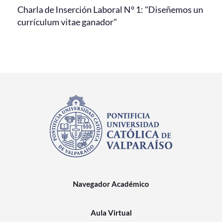
Charla de Inserción Laboral N° 1: "Diseñemos un
currículum vitae ganador"
Navegador Académico
Aula Virtual