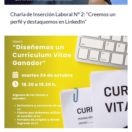
Charla de Inserción Laboral N° 2: "Creemos un
perfil y destaquemos en LinkedIn"