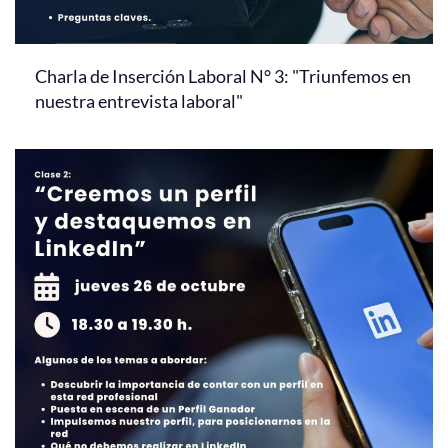
Charla de Inserción Laboral N° 3: "Triunfemos en
nuestra entrevista laboral"