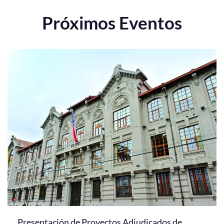
Próximos Eventos
Presentación de Proyectos Adjudicados de