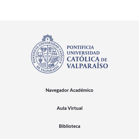
Navegador Académico
Aula Virtual
Biblioteca