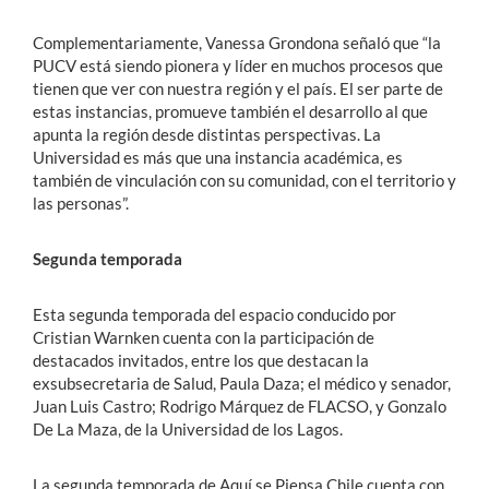
Complementariamente, Vanessa Grondona señaló que “la
PUCV está siendo pionera y líder en muchos procesos que
tienen que ver con nuestra región y el país. El ser parte de
estas instancias, promueve también el desarrollo al que
apunta la región desde distintas perspectivas. La
Universidad es más que una instancia académica, es
también de vinculación con su comunidad, con el territorio y
las personas”.
Segunda temporada
Esta segunda temporada del espacio conducido por
Cristian Warnken cuenta con la participación de
destacados invitados, entre los que destacan la
exsubsecretaria de Salud, Paula Daza; el médico y senador,
Juan Luis Castro; Rodrigo Márquez de FLACSO, y Gonzalo
De La Maza, de la Universidad de los Lagos.
La segunda temporada de Aquí se Piensa Chile cuenta con