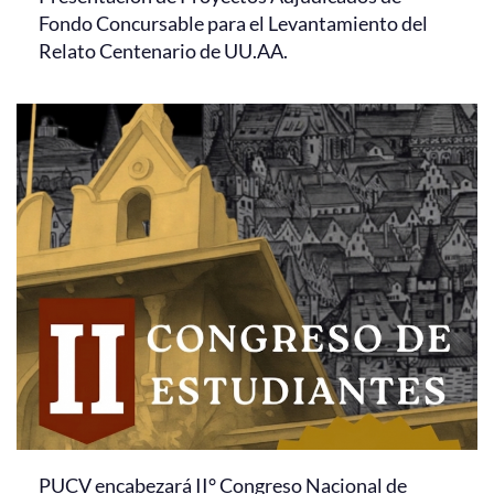
Fondo Concursable para el Levantamiento del
Relato Centenario de UU.AA.
PUCV encabezará II° Congreso Nacional de