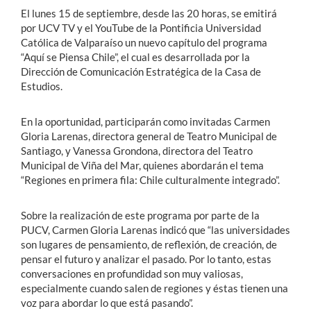
El lunes 15 de septiembre, desde las 20 horas, se emitirá
por UCV TV y el YouTube de la Pontificia Universidad
Católica de Valparaíso un nuevo capítulo del programa
“Aquí se Piensa Chile”, el cual es desarrollada por la
Dirección de Comunicación Estratégica de la Casa de
Estudios.
En la oportunidad, participarán como invitadas Carmen
Gloria Larenas, directora general de Teatro Municipal de
Santiago, y Vanessa Grondona, directora del Teatro
Municipal de Viña del Mar, quienes abordarán el tema
“Regiones en primera fila: Chile culturalmente integrado”.
Sobre la realización de este programa por parte de la
PUCV, Carmen Gloria Larenas indicó que “las universidades
son lugares de pensamiento, de reflexión, de creación, de
pensar el futuro y analizar el pasado. Por lo tanto, estas
conversaciones en profundidad son muy valiosas,
especialmente cuando salen de regiones y éstas tienen una
voz para abordar lo que está pasando”.