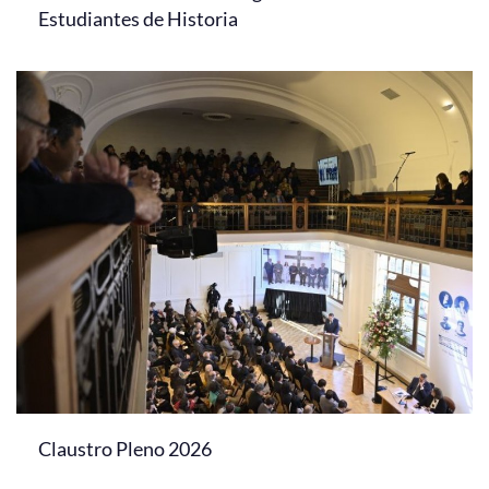
Estudiantes de Historia
Claustro Pleno 2026