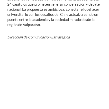
24 capítulos que prometen generar conversación y debate
nacional. La propuesta es ambiciosa: conectar el quehacer
universitario con los desafíos del Chile actual, creando un
puente entre la academia y la sociedad mirado desde la
región de Valparaíso.
Dirección de Comunicación Estratégica