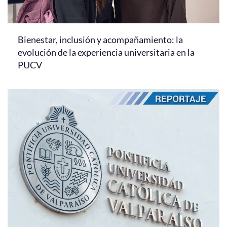
Bienestar, inclusión y acompañamiento: la
evolución de la experiencia universitaria en la
PUCV