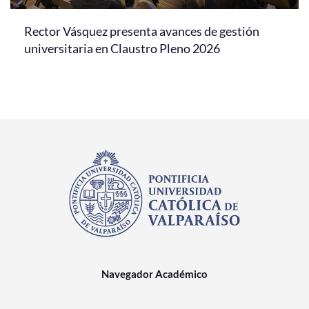
Rector Vásquez presenta avances de gestión
universitaria en Claustro Pleno 2026
Navegador Académico