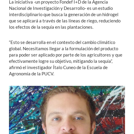
La iniciativa -un proyecto Fondef I+D de la Agencia
Nacional de Investigación y Desarrollo- es un estudio
interdisciplinario que busca la generación de un hidrogel
que se aplicará a través de las líneas de riego, reduciendo
los efectos de la sequía en las plantaciones.
“Esto se desarrolla en el contexto del cambio climático
global. Necesitamos llegar a la formulación del producto
para poder ser aplicado por parte de los agricultores y que
efectivamente logre su objetivo, mitigando la sequía”,
afirmó el investigador Ítalo Cuneo de la Escuela de
Agronomía de la PUCV.