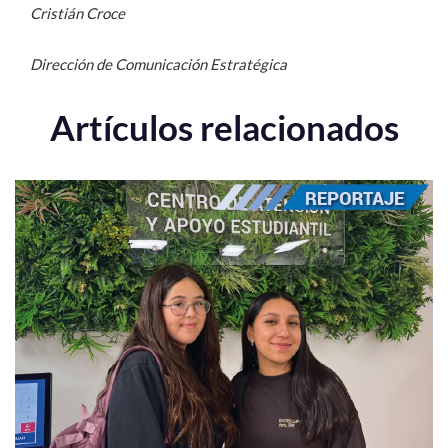
Cristián Croce
Dirección de Comunicación Estratégica
Artículos relacionados