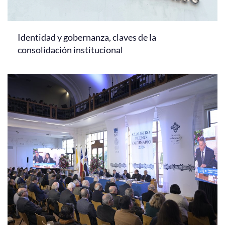
Identidad y gobernanza, claves de la
consolidación institucional