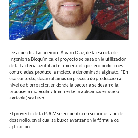
De acuerdo al académico Álvaro Díaz, de la escuela de
Ingeniería Bioquímica, el proyecto se basa en la utilización
de la bacteria azotobacter minerandi que, en condiciones
controladas, produce la molécula denominada alginato. “En
ese contexto, desarrollamos un proceso de producción a
nivel de biorreactor, en donde la bacteria se desarrolla,
produce la molécula y finalmente la aplicamos en suelo
agrícola”, sostuvo.
El proyecto de la PUCV se encuentra en su primer año de
desarrollo, en el cual se busca avanzar en la fórmula de
aplicación.