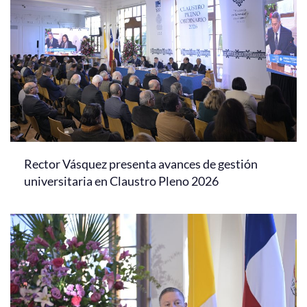
Rector Vásquez presenta avances de gestión
universitaria en Claustro Pleno 2026