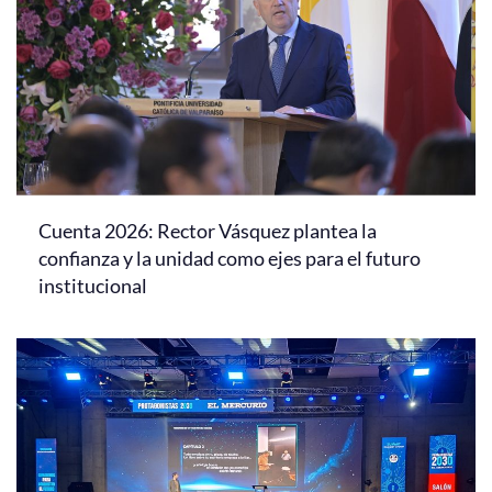
Cuenta 2026: Rector Vásquez plantea la
confianza y la unidad como ejes para el futuro
institucional