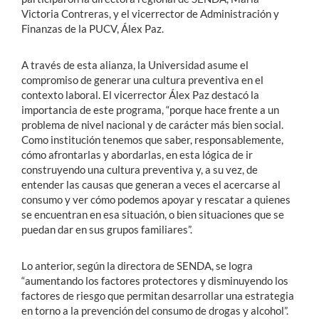
Victoria Contreras, y el vicerrector de Administración y
Finanzas de la PUCV, Álex Paz.
A través de esta alianza, la Universidad asume el
compromiso de generar una cultura preventiva en el
contexto laboral. El vicerrector Álex Paz destacó la
importancia de este programa, “porque hace frente a un
problema de nivel nacional y de carácter más bien social.
Como institución tenemos que saber, responsablemente,
cómo afrontarlas y abordarlas, en esta lógica de ir
construyendo una cultura preventiva y, a su vez, de
entender las causas que generan a veces el acercarse al
consumo y ver cómo podemos apoyar y rescatar a quienes
se encuentran en esa situación, o bien situaciones que se
puedan dar en sus grupos familiares”.
Lo anterior, según la directora de SENDA, se logra
“aumentando los factores protectores y disminuyendo los
factores de riesgo que permitan desarrollar una estrategia
en torno a la prevención del consumo de drogas y alcohol”.