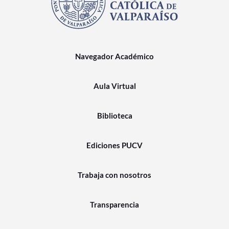
Navegador Académico
Aula Virtual
Biblioteca
Ediciones PUCV
Trabaja con nosotros
Transparencia