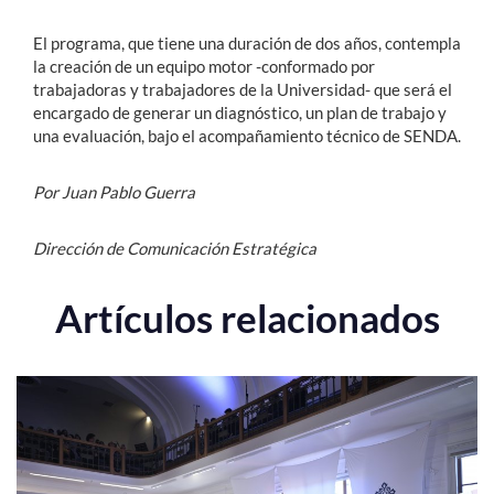
El programa, que tiene una duración de dos años, contempla
la creación de un equipo motor -conformado por
trabajadoras y trabajadores de la Universidad- que será el
encargado de generar un diagnóstico, un plan de trabajo y
una evaluación, bajo el acompañamiento técnico de SENDA.
Por Juan Pablo Guerra
Dirección de Comunicación Estratégica
Artículos relacionados