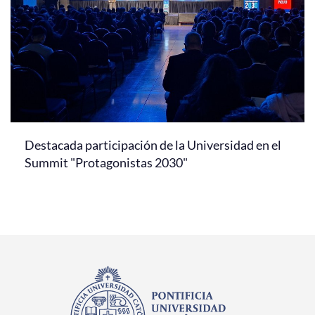
Destacada participación de la Universidad en el
Summit "Protagonistas 2030"