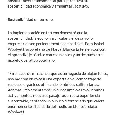
absolutamente fundamental para garantizar su
sostenibilidad económica y ambiental", sostuvo.
Sostenibilidad en terreno
La implementación en terreno demostró que la
sostenibilidad, la economía circular y el desarrollo
empresarial son perfectamente compatibles. Para Isabel
Woolvett, propietaria de Hostal Blanca Estela en Concón,
el aprendizaje técnico marcó un antes y un después en su
modelo operativo cotidiano.
"En el caso de mi recinto, que es un negocio de alojamiento,
hoy me considero casi una experta en el compostaje de
residuos orgánicos utilizando lombrices californianas.
Además, implementamos un punto limpio e involucramos
activamente a nuestros pasajeros en esta experiencia
sustentable, captando un público diferenciado que valora
enormemente el cuidado del medio ambiente", relató
Woolvett.