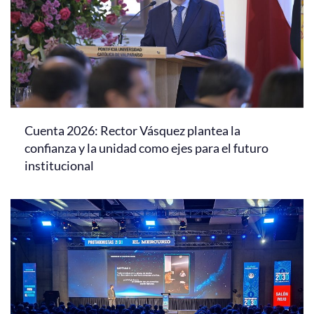
Cuenta 2026: Rector Vásquez plantea la
confianza y la unidad como ejes para el futuro
institucional