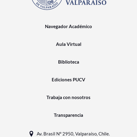
Navegador Académico
Aula Virtual
Biblioteca
Ediciones PUCV
Trabaja con nosotros
Transparencia
Av. Brasil N° 2950, Valparaíso, Chile.