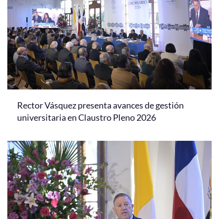
Rector Vásquez presenta avances de gestión
universitaria en Claustro Pleno 2026