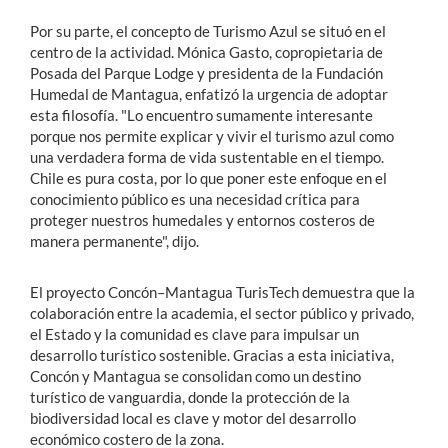
Por su parte, el concepto de Turismo Azul se situó en el
centro de la actividad. Mónica Gasto, copropietaria de
Posada del Parque Lodge y presidenta de la Fundación
Humedal de Mantagua, enfatizó la urgencia de adoptar
esta filosofía. "Lo encuentro sumamente interesante
porque nos permite explicar y vivir el turismo azul como
una verdadera forma de vida sustentable en el tiempo.
Chile es pura costa, por lo que poner este enfoque en el
conocimiento público es una necesidad crítica para
proteger nuestros humedales y entornos costeros de
manera permanente", dijo.
El proyecto Concón–Mantagua TurisTech demuestra que la
colaboración entre la academia, el sector público y privado,
el Estado y la comunidad es clave para impulsar un
desarrollo turístico sostenible. Gracias a esta iniciativa,
Concón y Mantagua se consolidan como un destino
turístico de vanguardia, donde la protección de la
biodiversidad local es clave y motor del desarrollo
económico costero de la zona.