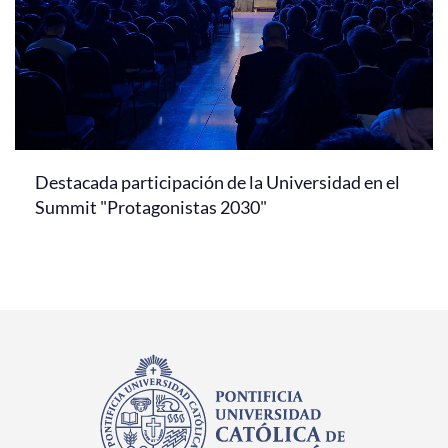
Destacada participación de la Universidad en el
Summit "Protagonistas 2030"