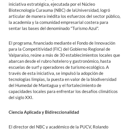
iniciativa estratégica, ejecutada por el Núcleo
Biotecnología Curauma (NBC) de laUniversidad, logró
articular de manera inédita los esfuerzos del sector público,
la academia y la comunidad empresarial costera para
sentar las bases del denominado "Turismo Azul".
El programa, financiado mediante el Fondo de Innovación
para la Competitividad (FIC) del Gobierno Regional de
Valparaíso, reúne a más de 30 establecimientos locales que
abarcan desde el rubro hotelero y gastronómico, hasta
escuelas de surf y operadores de turismo ecológico. A
través de esta iniciativa, se impulsó la adopción de
tecnologías limpias, la puesta en valor de la biodiversidad
del Humedal de Mantagua y el fortalecimiento de
capacidades locales para enfrentar los desafíos climáticos
del siglo XXI.
Ciencia Aplicada y Bidireccionalidad
El director del NBC y académico de la PUCV, Rolando