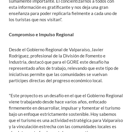
sumamente importante. El concientizarnos a todos con
esta información es gratificante y nos deja una gran
enseñanza para poder replicarla fielmente a cada uno de
los turistas que nos visitan".
Compromiso e Impulso Regional
Desde el Gobierno Regional de Valparaíso, Javier
Rodríguez, profesional de la División de Fomento e
Industria, destacó que para el GORE este desafío ha
representado años de trabajo, relevando que este tipo de
iniciativas permite que las comunidades se vuelvan
partícipes directas del progreso económico local.
"Este proyecto es un desafío en el que el Gobierno Regional
viene trabajando desde hace varios años, enfocado
firmemente en desarrollar, impulsar y fomentar el turismo
bajo un enfoque estrictamente sostenible. Hoy sabemos
que el turismo es una actividad estratégica para Valparaíso
y la vinculación estrecha con las comunidades locales es