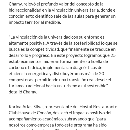
Chamy, relevó el profundo valor del concepto de la
bidireccionalidad en la vinculación universitaria, donde el
conocimiento científico sale de las aulas para generar un
impacto territorial medible.
"La vinculación de la universidad con su entorno es
altamente positiva. A través de la sostenibilidad lo que se
busca es la competitividad, que finalmente se traduce en
desarrollo y progreso. En este proyecto logramos que 25
establecimientos midieran formalmente su huella de
carbono e hídrica, implementaran diagnósticos de
eficiencia energética y distribuyéramos más de 20
composteras, permitiendo una transición real desde el
turismo tradicional hacia un turismo azul sostenible",
detalló Chamy.
Karina Arias Silva, representante del Hostal Restaurante
Club House de Concón, destacó el impacto positivo del
acompañamiento académico, subrayando que "para
nosotros como empresa todo este programa ha sido