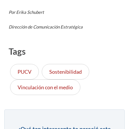
Por Erika Schubert
Dirección de Comunicación Estratégica
Tags
PUCV
Sostenibilidad
Vinculación con el medio
¿Qué tan interesante te pareció este