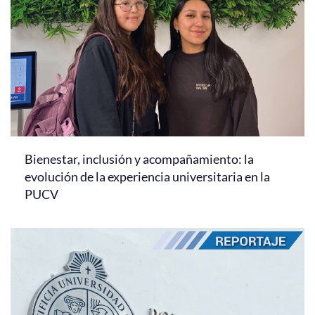
Bienestar, inclusión y acompañamiento: la
evolución de la experiencia universitaria en la
PUCV