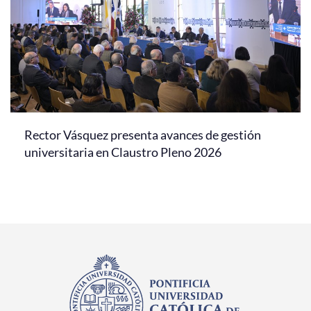
Rector Vásquez presenta avances de gestión
universitaria en Claustro Pleno 2026