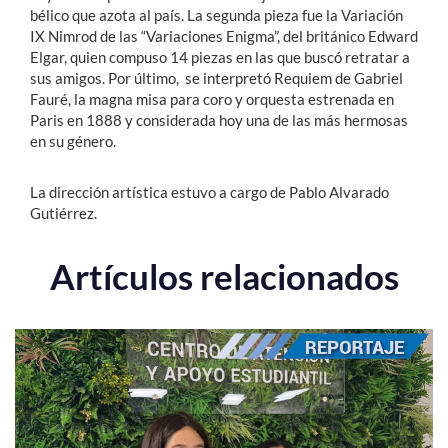
bélico que azota al país. La segunda pieza fue la Variación
IX Nimrod de las “Variaciones Enigma”, del británico Edward
Elgar, quien compuso 14 piezas en las que buscó retratar a
sus amigos. Por último, se interpretó Requiem de Gabriel
Fauré, la magna misa para coro y orquesta estrenada en
Paris en 1888 y considerada hoy una de las más hermosas
en su género.
La dirección artística estuvo a cargo de Pablo Alvarado
Gutiérrez.
Artículos relacionados