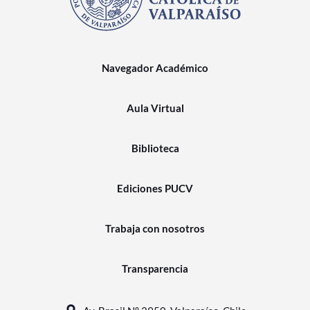
Navegador Académico
Aula Virtual
Biblioteca
Ediciones PUCV
Trabaja con nosotros
Transparencia