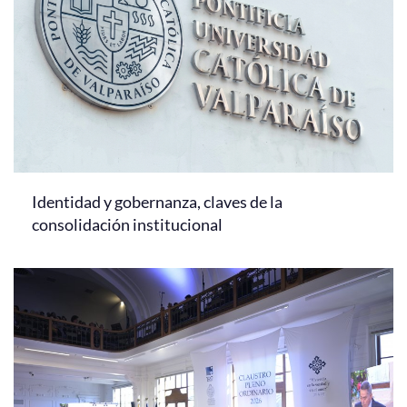
Identidad y gobernanza, claves de la
consolidación institucional