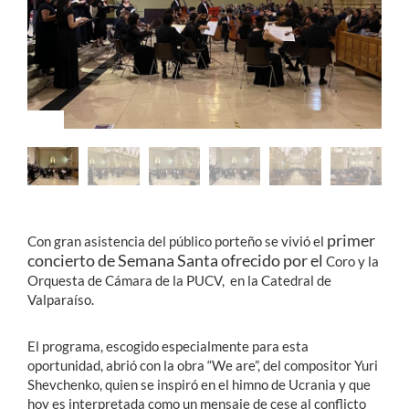
Estudiantes
Académicos
Funcionarios
Alumni
English
primer
Con gran asistencia del público porteño se vivió el
concierto de Semana Santa ofrecido por el
Coro y la
Orquesta de Cámara de la PUCV, en la Catedral de
Valparaíso.
El programa, escogido especialmente para esta
oportunidad, abrió con la obra “We are”, del compositor Yuri
Shevchenko, quien se inspiró en el himno de Ucrania y que
hoy es interpretada como un mensaje de cese al conflicto