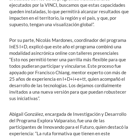
ejecutados por la VINCI, buscamos que estas capacidades
queden instaladas, lo que permitirá alcanzar resultados que
impacten en el territorio, la región y el país, y que, por
supuesto, tengan una visualización global”.
Por su parte, Nicolás Mardones, coordinador del programa
InES I+D, explicó que este año el programa combinó una
modalidad asincrónica online con talleres presenciales
“Esto nos permitió tener una parrilla más flexible para que
todos pudieran participar y vincularse. Este proceso fue
apoyado por Francisco Chiang, mentor experto con más de
25 años de experiencia en I+D+i+e+tt, quien acompañó el
desarrollo de las tecnologías. Los dejamos cordialmente
invitados a una nueva versión para que puedan robustecer
sus iniciativas”.
Abigail González, encargada de Investigación y Desarrollo
del Programa Explora Valparaíso, fue una de las
participantes de Innovando para el Futuro, quien destacó la
experiencia: “La ruta formativa que tienen en este