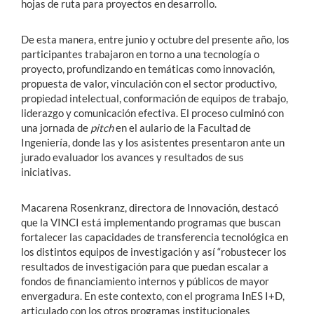
hojas de ruta para proyectos en desarrollo.
De esta manera, entre junio y octubre del presente año, los
participantes trabajaron en torno a una tecnología o
proyecto, profundizando en temáticas como innovación,
propuesta de valor, vinculación con el sector productivo,
propiedad intelectual, conformación de equipos de trabajo,
liderazgo y comunicación efectiva. El proceso culminó con
una jornada de
pitch
en el aulario de la Facultad de
Ingeniería, donde las y los asistentes presentaron ante un
jurado evaluador los avances y resultados de sus
iniciativas.
Macarena Rosenkranz, directora de Innovación, destacó
que la VINCI está implementando programas que buscan
fortalecer las capacidades de transferencia tecnológica en
los distintos equipos de investigación y así “robustecer los
resultados de investigación para que puedan escalar a
fondos de financiamiento internos y públicos de mayor
envergadura. En este contexto, con el programa InES I+D,
articulado con los otros programas institucionales