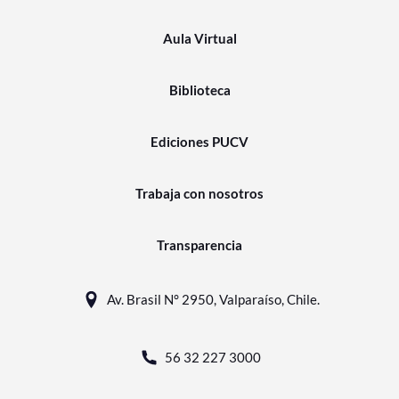
Aula Virtual
Biblioteca
Ediciones PUCV
Trabaja con nosotros
Transparencia
Av. Brasil N° 2950, Valparaíso, Chile.
56 32 227 3000