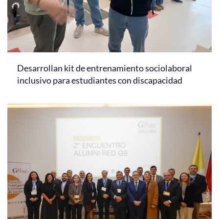
Desarrollan kit de entrenamiento sociolaboral
inclusivo para estudiantes con discapacidad