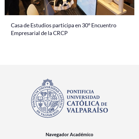
Casa de Estudios participa en 30° Encuentro
Empresarial de la CRCP
Navegador Académico