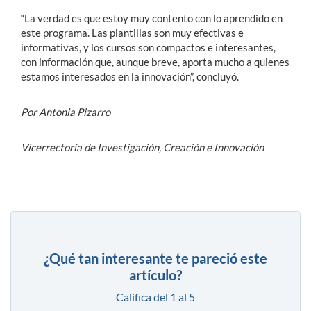
“La verdad es que estoy muy contento con lo aprendido en
este programa. Las plantillas son muy efectivas e
informativas, y los cursos son compactos e interesantes,
con información que, aunque breve, aporta mucho a quienes
estamos interesados en la innovación”, concluyó.
Por Antonia Pizarro
Vicerrectoría de Investigación, Creación e Innovación
¿Qué tan interesante te pareció este
artículo?
Califica del 1 al 5