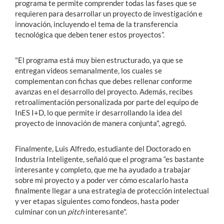
programa te permite comprender todas las fases que se
requieren para desarrollar un proyecto de investigación e
innovación, incluyendo el tema de la transferencia
tecnológica que deben tener estos proyectos”.
"El programa está muy bien estructurado, ya que se
entregan videos semanalmente, los cuales se
complementan con fichas que debes rellenar conforme
avanzas en el desarrollo del proyecto. Además, recibes
retroalimentación personalizada por parte del equipo de
InES I+D, lo que permite ir desarrollando la idea del
proyecto de innovación de manera conjunta", agregó.
Finalmente, Luis Alfredo, estudiante del Doctorado en
Industria Inteligente, señaló que el programa “es bastante
interesante y completo, que me ha ayudado a trabajar
sobre mi proyecto y a poder ver cómo escalarlo hasta
finalmente llegar a una estrategia de protección intelectual
y ver etapas siguientes como fondeos, hasta poder
culminar con un
pitch
interesante".