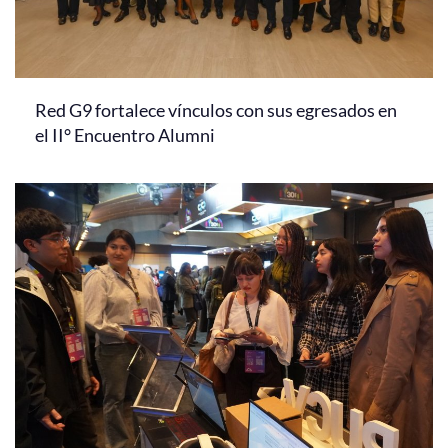
Red G9 fortalece vínculos con sus egresados en
el II° Encuentro Alumni