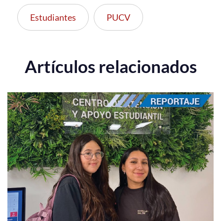
Estudiantes
PUCV
Artículos relacionados