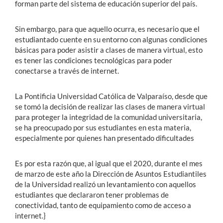
forman parte del sistema de educación superior del país.
Sin embargo, para que aquello ocurra, es necesario que el
estudiantado cuente en su entorno con algunas condiciones
básicas para poder asistir a clases de manera virtual, esto
es tener las condiciones tecnológicas para poder
conectarse a través de internet.
La Pontificia Universidad Católica de Valparaíso, desde que
se tomó la decisión de realizar las clases de manera virtual
para proteger la integridad de la comunidad universitaria,
se ha preocupado por sus estudiantes en esta materia,
especialmente por quienes han presentado dificultades
Es por esta razón que, al igual que el 2020, durante el mes
de marzo de este año la Dirección de Asuntos Estudiantiles
de la Universidad realizó un levantamiento con aquellos
estudiantes que declararon tener problemas de
conectividad, tanto de equipamiento como de acceso a
internet.}