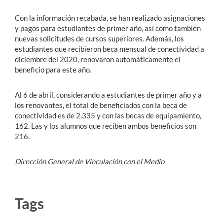
Con la información recabada, se han realizado asignaciones
y pagos para estudiantes de primer año, así como también
nuevas solicitudes de cursos superiores. Además, los
estudiantes que recibieron beca mensual de conectividad a
diciembre del 2020, renovaron automáticamente el
beneficio para este año.
Al 6 de abril, considerando a estudiantes de primer año y a
los renovantes, el total de beneficiados con la beca de
conectividad es de 2.335 y con las becas de equipamiento,
162. Las y los alumnos que reciben ambos beneficios son
216.
Dirección General de Vinculación con el Medio
Tags