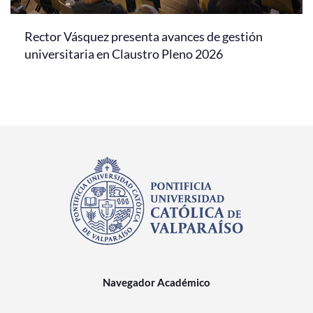
Rector Vásquez presenta avances de gestión
universitaria en Claustro Pleno 2026
Navegador Académico