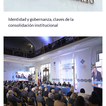
Identidad y gobernanza, claves de la
consolidación institucional