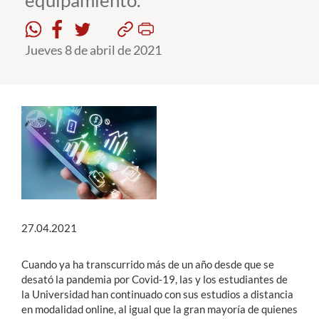
equipamiento.
Estudiantes
Jueves 8 de abril de 2021
Académicos
Funcionarios
Alumni
English
27.04.2021
Cuando ya ha transcurrido más de un año desde que se
desató la pandemia por Covid-19, las y los estudiantes de
la Universidad han continuado con sus estudios a distancia
en modalidad online, al igual que la gran mayoría de quienes