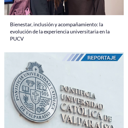
Bienestar, inclusión y acompañamiento: la
evolución de la experiencia universitaria en la
PUCV