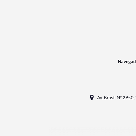
Navegad
Av. Brasil N° 2950, 