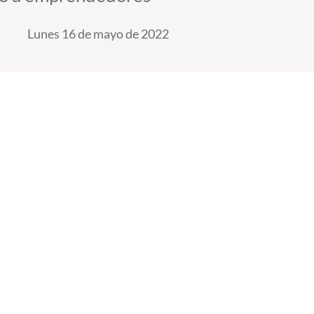
Lunes 16 de mayo de 2022