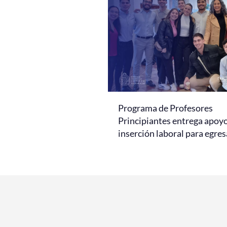
Programa de Profesores
Principiantes entrega apoy
inserción laboral para egre