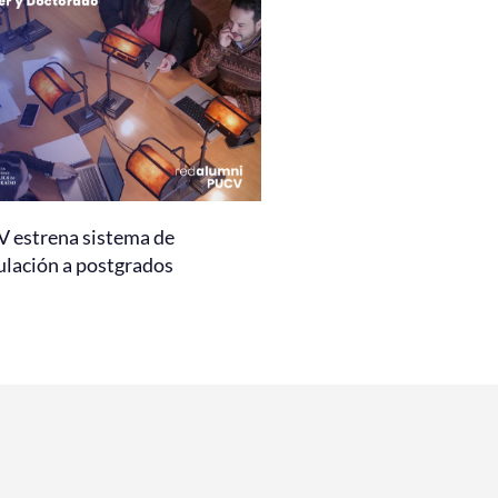
 estrena sistema de
ulación a postgrados