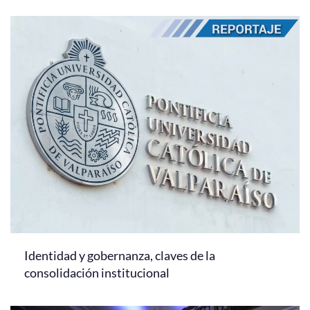
Identidad y gobernanza, claves de la
consolidación institucional