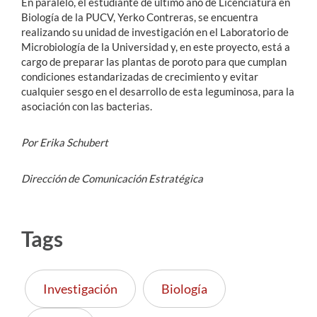
En paralelo, el estudiante de último año de Licenciatura en
Biología de la PUCV, Yerko Contreras, se encuentra
realizando su unidad de investigación en el Laboratorio de
Microbiología de la Universidad y, en este proyecto, está a
cargo de preparar las plantas de poroto para que cumplan
condiciones estandarizadas de crecimiento y evitar
cualquier sesgo en el desarrollo de esta leguminosa, para la
asociación con las bacterias.
Por Erika Schubert
Dirección de Comunicación Estratégica
Tags
Investigación
Biología