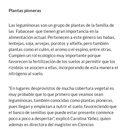
Plantas pioneras
Las leguminosas son un grupo de plantas de la familia de
las Fabaceae que tienen gran importancia en la
alimentación actual. Pertenecen a este género las habas,
lentejas, soja, arvejas, porotos y alfalfa, pero también
plantas como el culén, el aromo o el espino, entre otras.
Cumplen un rol ecológico muy importante porque
favorecen la fertilización de los suelos al permitir que los
rizobios se asocien a ellas, incorporando de esta manera el
nitrógeno al suelo.
“En lugares desprovistos de mucha cobertura vegetal es
muy probable que lo que primero que veamos sean
leguminosas, también conocidas como plantas pioneras,
pues llegan y empiezan a nutrir el suelo, favoreciendo que
el banco de semillas que puede estar presente comience
poco a poco a despertar”, explicó Carolina Yáñez, quien
además es directora del magíster en Ciencias