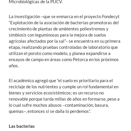
Microbiológicas de la PUCV.
La investigación –que se enmarca en el proyecto Fondecyt
“Explotación de la asociación de bacterias promotoras del
crecimiento de plantas de ambientes poliextremos y
simbiosis con leguminosas para la mejora de suelos
agrícolas afectados por la sal”– se encuentra en su primera
etapa, realizando pruebas controladas de laboratorio que
utilizan el poroto como modelo, y planea expandirse a
ensayos de campo en áreas como Petorca en los próximos
años.
El académico agregó que “el suelo es prioritario para el
reciclaje de los nutrientes y cumple un rol fundamental en
bienes y servicios ecosistémicos; es un recurso no
renovable porque tarda millas de años en formarse, pese a
lo cual sufre muchos abusos –contaminación, basura,
quemas–, entonces si se daña lo perdemos”.
Las bacterias