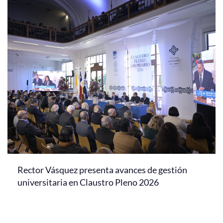
Rector Vásquez presenta avances de gestión
universitaria en Claustro Pleno 2026