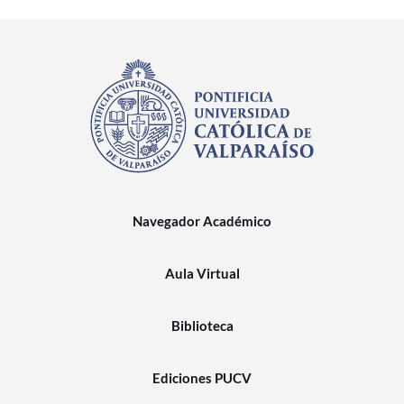
Navegador Académico
Aula Virtual
Biblioteca
Ediciones PUCV