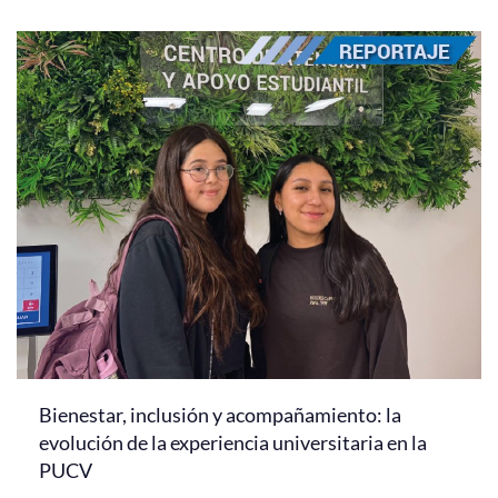
Bienestar, inclusión y acompañamiento: la
evolución de la experiencia universitaria en la
PUCV