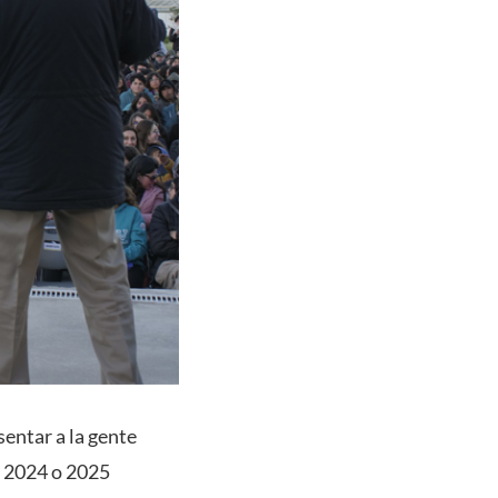
entar a la gente
o 2024 o 2025