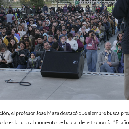
ción, el profesor José Maza destacó que siempre busca pres
 lo es la luna al momento de hablar de astronomía. “El añ