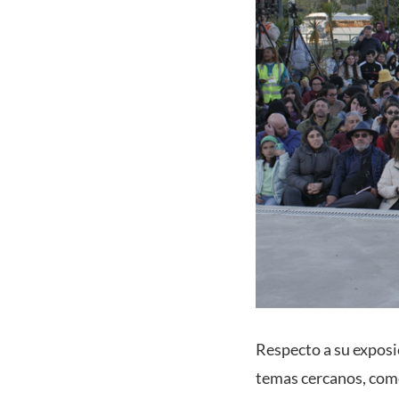
Respecto a su exposi
temas cercanos, como