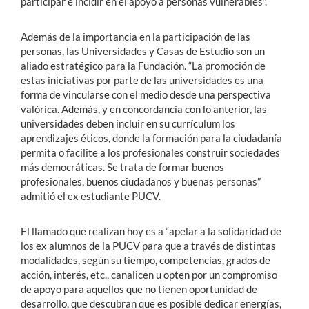
participar e incidir en el apoyo a personas vulnerables”.
Además de la importancia en la participación de las
personas, las Universidades y Casas de Estudio son un
aliado estratégico para la Fundación. “La promoción de
estas iniciativas por parte de las universidades es una
forma de vincularse con el medio desde una perspectiva
valórica. Además, y en concordancia con lo anterior, las
universidades deben incluir en su currículum los
aprendizajes éticos, donde la formación para la ciudadanía
permita o facilite a los profesionales construir sociedades
más democráticas. Se trata de formar buenos
profesionales, buenos ciudadanos y buenas personas”
admitió el ex estudiante PUCV.
El llamado que realizan hoy es a “apelar a la solidaridad de
los ex alumnos de la PUCV para que a través de distintas
modalidades, según su tiempo, competencias, grados de
acción, interés, etc., canalicen u opten por un compromiso
de apoyo para aquellos que no tienen oportunidad de
desarrollo, que descubran que es posible dedicar energías,