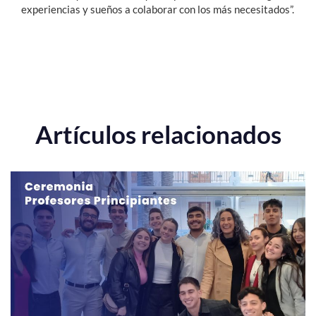
experiencias y sueños a colaborar con los más necesitados”.
Artículos relacionados