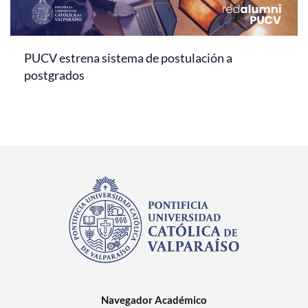
PUCV estrena sistema de postulación a
postgrados
Navegador Académico