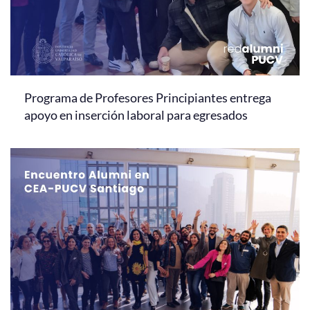
Programa de Profesores Principiantes entrega
apoyo en inserción laboral para egresados