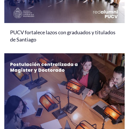
PUCV fortalece lazos con graduados y titulados
de Santiago