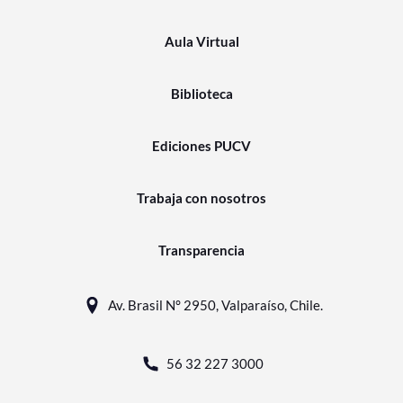
Aula Virtual
Biblioteca
Ediciones PUCV
Trabaja con nosotros
Transparencia
Av. Brasil N° 2950, Valparaíso, Chile.
56 32 227 3000