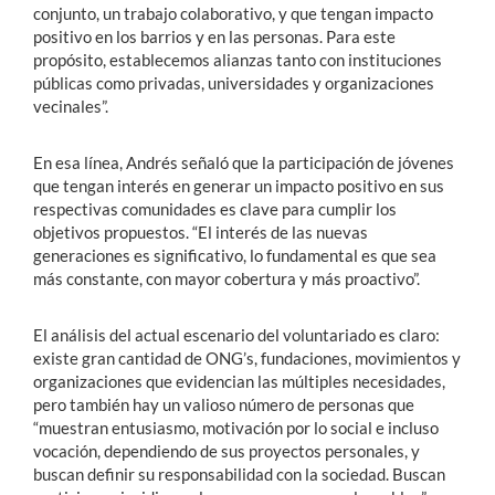
conjunto, un trabajo colaborativo, y que tengan impacto
positivo en los barrios y en las personas. Para este
propósito, establecemos alianzas tanto con instituciones
públicas como privadas, universidades y organizaciones
vecinales”.
En esa línea, Andrés señaló que la participación de jóvenes
que tengan interés en generar un impacto positivo en sus
respectivas comunidades es clave para cumplir los
objetivos propuestos. “El interés de las nuevas
generaciones es significativo, lo fundamental es que sea
más constante, con mayor cobertura y más proactivo”.
El análisis del actual escenario del voluntariado es claro:
existe gran cantidad de ONG’s, fundaciones, movimientos y
organizaciones que evidencian las múltiples necesidades,
pero también hay un valioso número de personas que
“muestran entusiasmo, motivación por lo social e incluso
vocación, dependiendo de sus proyectos personales, y
buscan definir su responsabilidad con la sociedad. Buscan