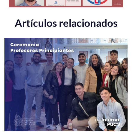
Artículos relacionados