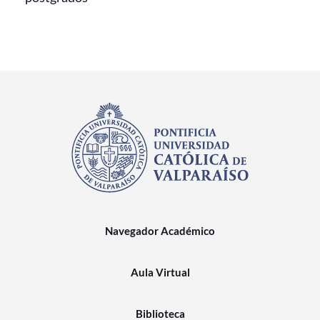
Navegador Académico
Aula Virtual
Biblioteca