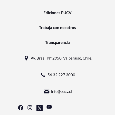
Ediciones PUCV
Trabaja con nosotros
Transparencia
Av. Brasil N° 2950, Valparaíso, Chile.
56 32 227 3000
info@pucv.cl