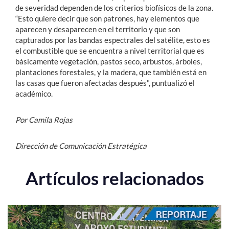
de severidad dependen de los criterios biofísicos de la zona.
“Esto quiere decir que son patrones, hay elementos que
aparecen y desaparecen en el territorio y que son
capturados por las bandas espectrales del satélite, esto es
el combustible que se encuentra a nivel territorial que es
básicamente vegetación, p
astos seco, arbustos, árboles,
plantaciones forestales, y la madera, que también está en
las casas que fueron afectadas después", puntualizó el
académico.
Por Camila Rojas
Dirección de Comunicación Estratégica
Artículos relacionados