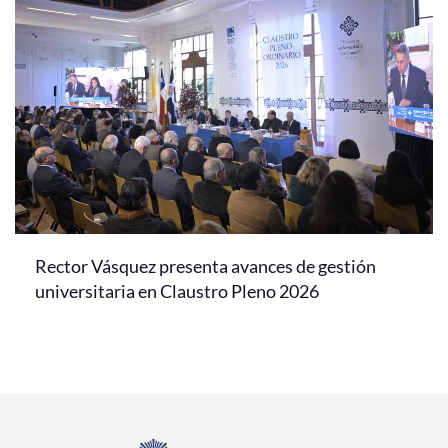
Rector Vásquez presenta avances de gestión
universitaria en Claustro Pleno 2026