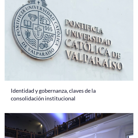
Identidad y gobernanza, claves de la
consolidación institucional