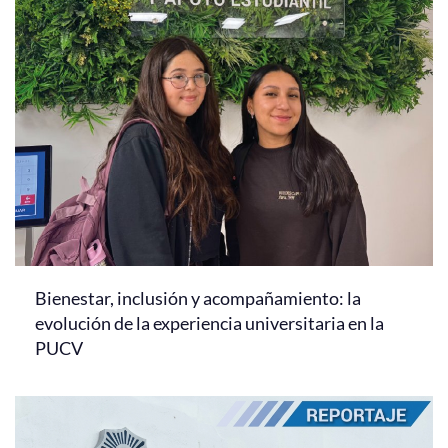
Bienestar, inclusión y acompañamiento: la
evolución de la experiencia universitaria en la
PUCV