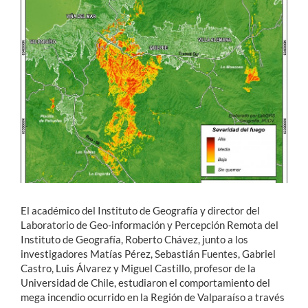
Estudiantes
Académicos
Funcionarios
Alumni
English
El académico del Instituto de Geografía y director del
Laboratorio de Geo-información y Percepción Remota del
Instituto de Geografía, Roberto Chávez, junto a los
investigadores Matías Pérez, Sebastián Fuentes, Gabriel
Castro, Luis Álvarez y Miguel Castillo, profesor de la
Universidad de Chile, estudiaron el comportamiento del
mega incendio ocurrido en la Región de Valparaíso a través