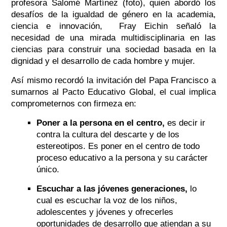
profesora Salomé Martínez (foto), quien abordó los
desafíos de la igualdad de género en la academia,
ciencia e innovación, Fray Eichin señaló la
necesidad de una mirada multidisciplinaria en las
ciencias para construir una sociedad basada en la
dignidad y el desarrollo de cada hombre y mujer.
Así mismo recordó la invitación del Papa Francisco a
sumarnos al Pacto Educativo Global,
el cual implica
comprometernos con firmeza en:
Poner a la persona en el centro,
es decir ir
contra la cultura del descarte y de los
estereotipos. Es poner en el centro de todo
proceso educativo a la persona y su carácter
único.
Escuchar a las jóvenes generaciones,
lo
cual es escuchar la voz de los niños,
adolescentes y jóvenes y ofrecerles
oportunidades de desarrollo que atiendan a su