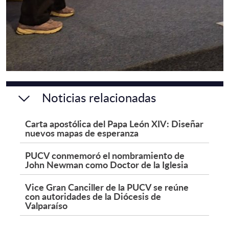
Noticias relacionadas
Carta apostólica del Papa León XIV: Diseñar
nuevos mapas de esperanza
PUCV conmemoró el nombramiento de
John Newman como Doctor de la Iglesia
Vice Gran Canciller de la PUCV se reúne
con autoridades de la Diócesis de
Valparaíso