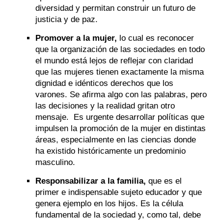
diversidad y permitan construir un futuro de
justicia y de paz.
Promover a la mujer,
lo cual es reconocer
que la organización de las sociedades en todo
el mundo está lejos de reflejar con claridad
que las mujeres tienen exactamente la misma
dignidad e idénticos derechos que los
varones. Se afirma algo con las palabras, pero
las decisiones y la realidad gritan otro
mensaje. Es urgente desarrollar políticas que
impulsen la promoción de la mujer en distintas
áreas, especialmente en las ciencias donde
ha existido históricamente un predominio
masculino.
Responsabilizar a la familia,
que es el
primer e indispensable sujeto educador y que
genera ejemplo en los hijos. Es la célula
fundamental de la sociedad y, como tal, debe