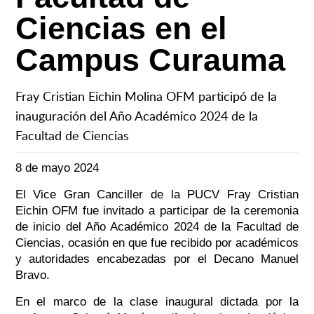
Ciencias en el
Campus Curauma
Fray Cristian Eichin Molina OFM participó de la
inauguración del Año Académico 2024 de la
Facultad de Ciencias
8 de mayo 2024
El Vice Gran Canciller de la PUCV Fray Cristian
Eichin OFM fue invitado a participar de la ceremonia
de inicio del Año Académico 2024 de la Facultad de
Ciencias, ocasión en que fue recibido por académicos
y autoridades encabezadas por el Decano Manuel
Bravo.
En el marco de la clase inaugural dictada por la