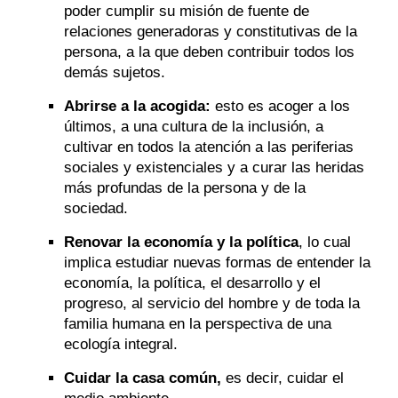
poder cumplir su misión de fuente de
relaciones generadoras y constitutivas de la
persona, a la que deben contribuir todos los
demás sujetos.
Abrirse a la acogida:
esto es acoger a los
últimos, a una cultura de la inclusión, a
cultivar en todos la atención a las periferias
sociales y existenciales y a curar las heridas
más profundas de la persona y de la
sociedad.
Renovar la economía y la política
, lo cual
implica estudiar nuevas formas de entender la
economía, la política, el desarrollo y el
progreso, al servicio del hombre y de toda la
familia humana en la perspectiva de una
ecología integral.
Cuidar la casa común,
es decir, cuidar el