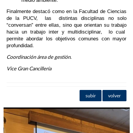
medio ambiente.
Finalmente destacó como en la Facultad de Ciencias
de la PUCV,
las distintas disciplinas no solo
“conversan” entre ellas, sino que orientan su trabajo
hacia un trabajo inter y multidisciplinar, lo cual
permite abordar los objetivos comunes con mayor
profundidad.
Coordinación área de gestión.
Vice Gran Cancillería
subir
volver