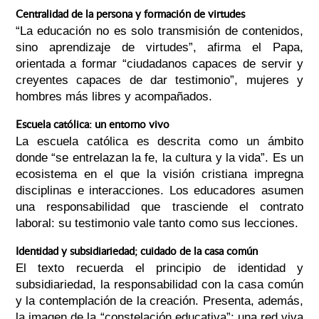
Centralidad de la persona y formación de virtudes
“La educación no es solo transmisión de contenidos,
sino aprendizaje de virtudes”, afirma el Papa,
orientada a formar “ciudadanos capaces de servir y
creyentes capaces de dar testimonio”, mujeres y
hombres más libres y acompañados.
Escuela católica: un entorno vivo
La escuela católica es descrita como un ámbito
donde “se entrelazan la fe, la cultura y la vida”. Es un
ecosistema en el que la visión cristiana impregna
disciplinas e interacciones. Los educadores asumen
una responsabilidad que trasciende el contrato
laboral: su testimonio vale tanto como sus lecciones.
Identidad y subsidiariedad; cuidado de la casa común
El texto recuerda el principio de identidad y
subsidiariedad, la responsabilidad con la casa común
y la contemplación de la creación. Presenta, además,
la imagen de la “constelación educativa”: una red viva