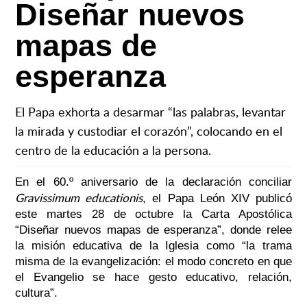
Diseñar nuevos
mapas de
esperanza
El Papa exhorta a desarmar “las palabras, levantar
la mirada y custodiar el corazón”, colocando en el
centro de la educación a la persona.
En el 60.º aniversario de la declaración conciliar
Gravissimum educationis
, el Papa León XIV publicó
este martes 28 de octubre la Carta Apostólica
“Diseñar nuevos mapas de esperanza”, donde relee
la misión educativa de la Iglesia como “la trama
misma de la evangelización: el modo concreto en que
el Evangelio se hace gesto educativo, relación,
cultura”.