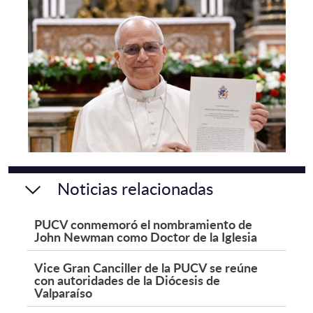
Noticias relacionadas
PUCV conmemoró el nombramiento de
John Newman como Doctor de la Iglesia
Vice Gran Canciller de la PUCV se reúne
con autoridades de la Diócesis de
Valparaíso