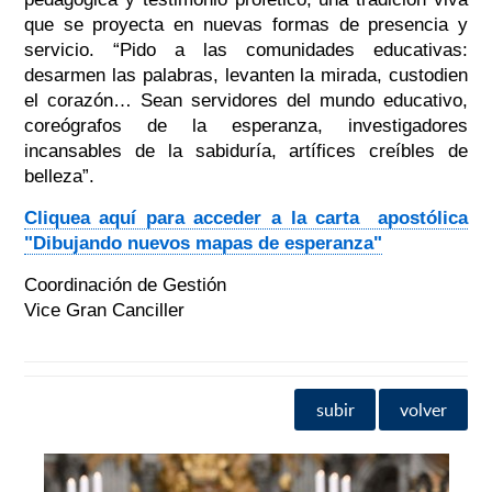
que se proyecta en nuevas formas de presencia y
servicio. “Pido a las comunidades educativas:
desarmen las palabras, levanten la mirada, custodien
el corazón… Sean servidores del mundo educativo,
coreógrafos de la esperanza, investigadores
incansables de la sabiduría, artífices creíbles de
belleza”.
Cliquea aquí para acceder a la carta apostólica
"Dibujando nuevos mapas de esperanza"
Coordinación de Gestión
Vice Gran Canciller
subir
volver