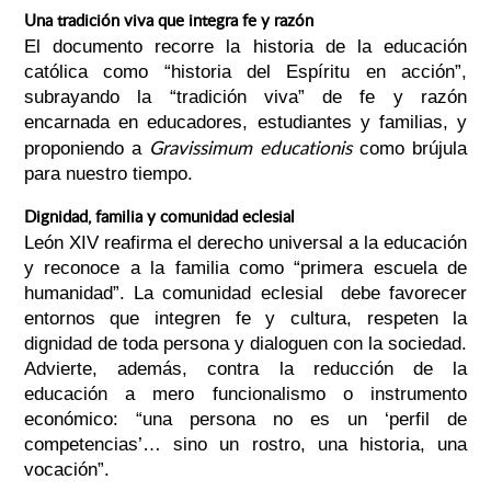
Una tradición viva que integra fe y razón
El documento recorre la historia de la educación
católica como “historia del Espíritu en acción”,
subrayando la “tradición viva” de fe y razón
encarnada en educadores, estudiantes y familias, y
Gravissimum educationis
proponiendo a
como brújula
para nuestro tiempo.
Dignidad, familia y comunidad eclesial
León XIV reafirma el derecho universal a la educación
y reconoce a la familia como “primera escuela de
humanidad”. La comunidad eclesial debe favorecer
entornos que integren fe y cultura, respeten la
dignidad de toda persona y dialoguen con la sociedad.
Advierte, además, contra la reducción de la
educación a mero funcionalismo o instrumento
económico: “una persona no es un ‘perfil de
competencias’… sino un rostro, una historia, una
vocación”.