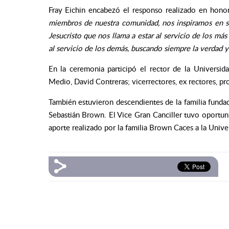
Fray Eichin encabezó el responso realizado en hono
miembros de nuestra comunidad, nos inspiramos en su
Jesucristo que nos llama a estar al servicio de los 
al servicio de los demás, buscando siempre la verdad 
En la ceremonia participó el rector de la Universid
Medio, David Contreras; vicerrectores, ex rectores, pr
También estuvieron descendientes de la familia fund
Sebastián Brown. El Vice Gran Canciller tuvo oportuni
aporte realizado por la familia Brown Caces a la Unive