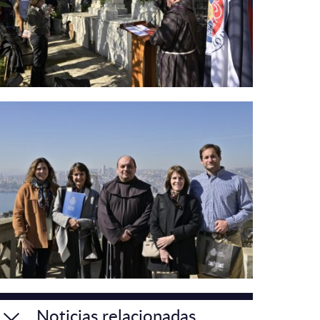
Noticias relacionadas