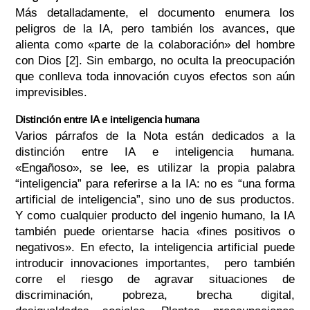
Más detalladamente, el documento enumera los
peligros de la IA, pero también los avances, que
alienta como «parte de la colaboración» del hombre
con Dios [2]. Sin embargo, no oculta la preocupación
que conlleva toda innovación cuyos efectos son aún
imprevisibles.
Distinción entre IA e inteligencia humana
Varios párrafos de la Nota están dedicados a la
distinción entre IA e inteligencia humana.
«Engañoso», se lee, es utilizar la propia palabra
“inteligencia” para referirse a la IA: no es “una forma
artificial de inteligencia”, sino uno de sus productos.
Y como cualquier producto del ingenio humano, la IA
también puede orientarse hacia «fines positivos o
negativos». En efecto, la inteligencia artificial puede
introducir innovaciones importantes, pero también
corre el riesgo de agravar situaciones de
discriminación, pobreza, brecha digital,