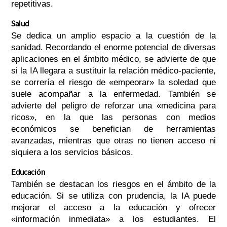
repetitivas.
Salud
Se dedica un amplio espacio a la cuestión de la
sanidad. Recordando el enorme potencial de diversas
aplicaciones en el ámbito médico, se advierte de que
si la IA llegara a sustituir la relación médico-paciente,
se correría el riesgo de «empeorar» la soledad que
suele acompañar a la enfermedad. También se
advierte del peligro de reforzar una «medicina para
ricos», en la que las personas con medios
económicos se benefician de herramientas
avanzadas, mientras que otras no tienen acceso ni
siquiera a los servicios básicos.
Educación
También se destacan los riesgos en el ámbito de la
educación. Si se utiliza con prudencia, la IA puede
mejorar el acceso a la educación y ofrecer
«información inmediata» a los estudiantes. El