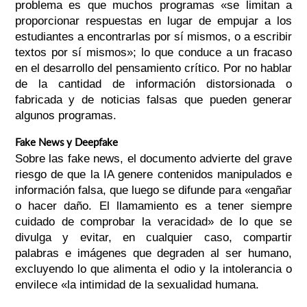
problema es que muchos programas «se limitan a
proporcionar respuestas en lugar de empujar a los
estudiantes a encontrarlas por sí mismos, o a escribir
textos por sí mismos»; lo que conduce a un fracaso
en el desarrollo del pensamiento crítico. Por no hablar
de la cantidad de información distorsionada o
fabricada y de noticias falsas que pueden generar
algunos programas.
Fake News y Deepfake
Sobre las fake news, el documento advierte del grave
riesgo de que la IA genere contenidos manipulados e
información falsa, que luego se difunde para «engañar
o hacer daño. El llamamiento es a tener siempre
cuidado de comprobar la veracidad» de lo que se
divulga y evitar, en cualquier caso, compartir
palabras e imágenes que degraden al ser humano,
excluyendo lo que alimenta el odio y la intolerancia o
envilece «la intimidad de la sexualidad humana.