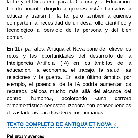
la Fe y el Dicasterio para la Cultura y la Educación.
Un documento dirigido a quienes están llamados a
educar y transmitir la fe, pero también a quienes
comparten la necesidad de un desarrollo científico y
tecnológico al servicio de la persona y del bien
común.
En 117 párrafos, Antiqua et Nova pone de relieve los
retos y las oportunidades del desarrollo de la
Inteligencia Artificial (IA) en los ámbitos de la
educación, la economía, el trabajo, la salud, las
relaciones y la guerra. En este último ámbito, por
ejemplo, el potencial de la IA podría aumentar los
recursos bélicos mucho más allá del alcance del
control humano», acelerando «una carrera
armamentística desestabilizadora con consecuencias
devastadoras para los derechos humanos.
TEXTO COMPLETO DE
ANTIQUA ET NOVA
Peligros y avances