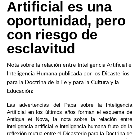
Artificial es una
oportunidad, pero
con riesgo de
esclavitud
Nota sobre la relación entre Inteligencia Artificial e
Inteligencia Humana publicada por los Dicasterios
para la Doctrina de la Fe y para la Cultura y la
Educación:
Las advertencias del Papa sobre la Inteligencia
Artificial en los últimos años forman el esquema de
Antiqua et Nova, la nota sobre la relación entre
inteligencia artificial e inteligencia humana fruto de la
reflexión mutua entre el Dicasterio para la Doctrina de