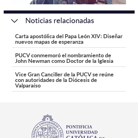
Noticias relacionadas
Carta apostólica del Papa León XIV: Diseñar
nuevos mapas de esperanza
PUCV conmemoró el nombramiento de
John Newman como Doctor de la Iglesia
Vice Gran Canciller de la PUCV se reúne
con autoridades de la Diócesis de
Valparaíso