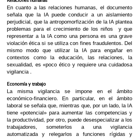
Relaciones humanas
En cuanto a las relaciones humanas, el documento
señala que la IA puede conducir a un aislamiento
perjudicial, que la antropomorfización de la IA plantea
problemas para el crecimiento de los niños y que
representar a la IA como una persona es una grave
violación ética si se utiliza con fines fraudulentos. Del
mismo modo que utilizar la IA para engañar en
contextos como la educación, las relaciones, la
sexualidad, es «poco ético y requiere una cuidadosa
vigilancia .
Economía y trabajo
La misma vigilancia se impone en el ámbito
económico-financiero. En particular, en el ámbito
laboral se señala que, mientras que, por un lado, la IA
tiene «potencial» para aumentar las competencias y
la productividad, por otro, puede desespecializar a los
trabajadores, someterlos a una vigilancia
automatizada y relegarlos a funciones rígidas y