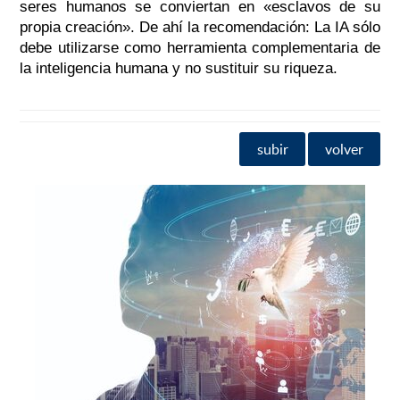
seres humanos se conviertan en «esclavos de su
propia creación». De ahí la recomendación: La IA sólo
debe utilizarse como herramienta complementaria de
la inteligencia humana y no sustituir su riqueza.
subir
volver