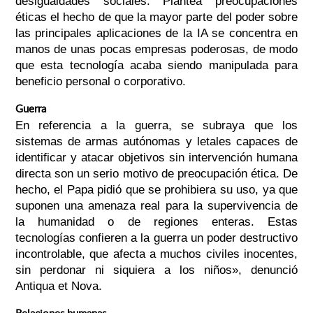
desigualdades sociales. Plantea preocupaciones
éticas el hecho de que la mayor parte del poder sobre
las principales aplicaciones de la IA se concentra en
manos de unas pocas empresas poderosas, de modo
que esta tecnología acaba siendo manipulada para
beneficio personal o corporativo.
Guerra
En referencia a la guerra, se subraya que los
sistemas de armas autónomas y letales capaces de
identificar y atacar objetivos sin intervención humana
directa son un serio motivo de preocupación ética. De
hecho, el Papa pidió que se prohibiera su uso, ya que
suponen una amenaza real para la supervivencia de
la humanidad o de regiones enteras. Estas
tecnologías confieren a la guerra un poder destructivo
incontrolable, que afecta a muchos civiles inocentes,
sin perdonar ni siquiera a los niños», denunció
Antiqua et Nova.