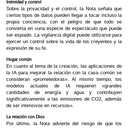
Intimidad y control
Sobre la privacidad y el control, la Nota señala que
ciertos tipos de datos pueden llegar a tocar incluso la
propia conciencia, con el peligro de que todo se
convierta en «una especie de espectáculo que puede
ser espiado. La vigilancia digital puede utilizarse para
ejercer un control sobre la vida de los creyentes y la
expresión de su fe.
Hogar común
En cuanto al tema de la creación, las aplicaciones de
la IA para mejorar la relación con la casa común se
consideran «prometedoras». Al mismo tiempo, los
modelos actuales de IA requieren «grandes
cantidades de energía y agua y contribuyen
significativamente a las emisiones de CO2, además
de ser intensivos en recursos».
La relación con Dios
Por último, la Nota advierte del riesgo de que los