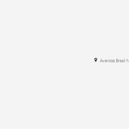
Avenida Brasil N