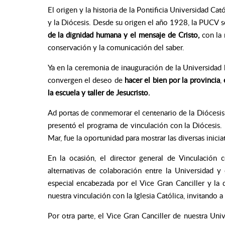
El origen y la historia de la Pontificia Universidad Cat
y la Diócesis.
Desde su origen el año 1928, la PUCV 
de la dignidad humana y el mensaje de Cristo,
con la 
conservación y la comunicación del saber.
Ya en la ceremonia de inauguración de la Universidad
convergen el deseo de
hacer el bien por la provincia
,
la escuela y taller de Jesucristo.
Ad portas de conmemorar el centenario de la Diócesis
presentó el programa de vinculación con la Diócesis. 
Mar, fue la oportunidad para mostrar las diversas inici
En la ocasión, el director general de Vinculación
alternativas de colaboración entre la Universidad 
especial encabezada por el Vice Gran Canciller y la d
nuestra vinculación con la Iglesia Católica, invitando a
Por otra parte, el Vice Gran Canciller de nuestra Uni