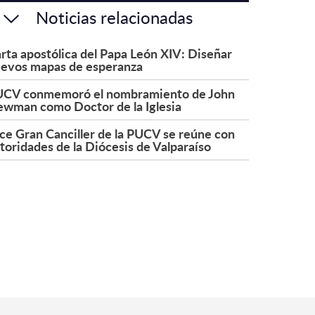
Noticias relacionadas
rta apostólica del Papa León XIV: Diseñar
evos mapas de esperanza
CV conmemoró el nombramiento de John
wman como Doctor de la Iglesia
ce Gran Canciller de la PUCV se reúne con
toridades de la Diócesis de Valparaíso