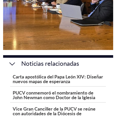
Noticias relacionadas
Carta apostólica del Papa León XIV: Diseñar
nuevos mapas de esperanza
PUCV conmemoró el nombramiento de
John Newman como Doctor de la Iglesia
Vice Gran Canciller de la PUCV se reúne
con autoridades de la Diócesis de