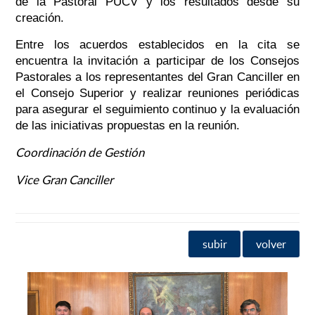
de la Pastoral PUCV y los resultados desde su
creación.
Entre los acuerdos establecidos en la cita se
encuentra la invitación a participar de los Consejos
Pastorales a los representantes del Gran Canciller en
el Consejo Superior y r
ealizar reuniones periódicas
para asegurar el seguimiento continuo y la evaluación
de las iniciativas propuestas en la reunión.
Coordinación de Gestión
Vice Gran Canciller
subir
volver