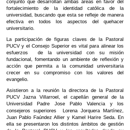
conjunto que desarrollan ambas áreas en favor del
f
ortalecimiento de la identidad católica de la
universidad, buscando que esta se refleje de manera
efectiva en todos los aspectos del quehacer
universitario.
La participación de figuras claves de la Pastoral
PUCV y el Consejo Superior es vital para alinear los
esfuerzos de la universidad con su misión
fundacional, fomentando un ambiente de reflexión y
acción que permita a la comunidad universitaria
crecer en su compromiso con los valores del
evangelio.
Asistieron a la reunión la directora de la Pastoral
PUCV Jazna Villarroel, el capellán general de la
Universidad Padre Jose Pablo Valencia y los
consejeros superiores Lorena Jorquera Martínez,
Juan Pablo Faúndez Allier y Kamel Harire Seda. En
ella se presentaron los distintos ámbitos de gestión