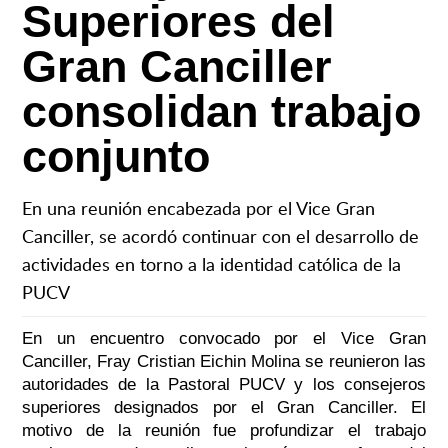
Superiores del
Gran Canciller
consolidan trabajo
conjunto
En una reunión encabezada por el Vice Gran
Canciller, se acordó continuar con el desarrollo de
actividades en torno a la identidad católica de la
PUCV
En un encuentro convocado por el Vice Gran
Canciller, Fray Cristian Eichin Molina se reunieron las
autoridades de la Pastoral PUCV y los consejeros
superiores designados por el Gran Canciller.
El
motivo de la reunión fue profundizar el trabajo