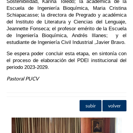
Sostenibilidad, Karina Toledo; la académica de la
Escuela de Ingeniería Bioquímica, Maria Cristina
Schiapacasse; la directora de Pregrado y académica
del Instituto de Literatura y Ciencias del Lenguaje,
Jeannette Fonseca; el profesor emérito de la Escuela
de Ingeniería Bioquímica, Andrés Illanes; y el
estudiante de Ingeniería Civil Industrial ,Javier Bravo.
Se espera poder concluir esta etapa, en sintonía con
el proceso de elaboración del PDEI institucional del
periodo 2023-2029.
Pastoral PUCV
subir
volver