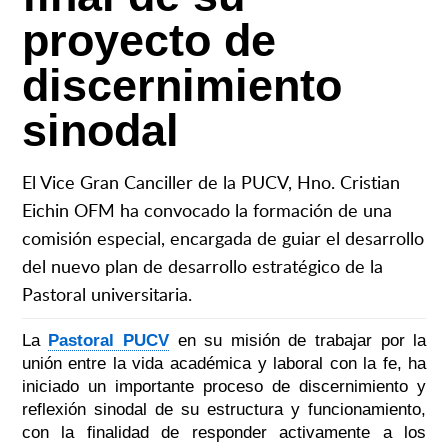
proyecto de
discernimiento
sinodal
El Vice Gran Canciller de la PUCV, Hno. Cristian
Eichin OFM ha convocado la formación de una
comisión especial, encargada de guiar el desarrollo
del nuevo plan de desarrollo estratégico de la
Pastoral universitaria.
La
Pastoral PUCV
en su misión de trabajar por la
unión entre la vida académica y laboral con la fe, ha
iniciado un importante proceso de discernimiento y
reflexión sinodal de su estructura y funcionamiento,
con la finalidad de responder activamente a los