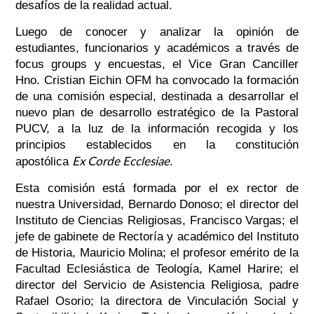
desafíos de la realidad actual.
Luego de conocer y analizar la opinión de
estudiantes, funcionarios y académicos a través de
focus groups y encuestas, el Vice Gran Canciller
Hno. Cristian Eichin OFM ha convocado la formación
de una comisión especial, destinada a desarrollar el
nuevo plan de desarrollo estratégico de la Pastoral
PUCV, a la luz de la información recogida y los
principios establecidos en la constitución
Ex Corde Ecclesiae
apostólica
.
Esta comisión está formada por el ex rector de
nuestra Universidad, Bernardo Donoso; el director del
Instituto de Ciencias Religiosas, Francisco Vargas; el
jefe de gabinete de Rectoría y académico del Instituto
de Historia, Mauricio Molina; el profesor emérito de la
Facultad Eclesiástica de Teología, Kamel Harire; el
director del Servicio de Asistencia Religiosa, padre
Rafael Osorio; la directora de Vinculación Social y