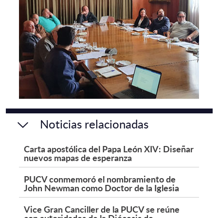
Noticias relacionadas
Carta apostólica del Papa León XIV: Diseñar
nuevos mapas de esperanza
PUCV conmemoró el nombramiento de
John Newman como Doctor de la Iglesia
Vice Gran Canciller de la PUCV se reúne
con autoridades de la Diócesis de