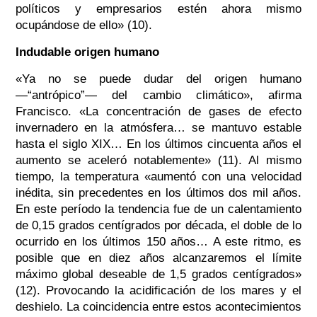
políticos y empresarios estén ahora mismo
ocupándose de ello» (10).
Indudable origen humano
«Ya no se puede dudar del origen humano
—“antrópico”— del cambio climático», afirma
Francisco. «La concentración de gases de efecto
invernadero en la atmósfera… se mantuvo estable
hasta el siglo XIX… En los últimos cincuenta años el
aumento se aceleró notablemente» (11). Al mismo
tiempo, la temperatura «aumentó con una velocidad
inédita, sin precedentes en los últimos dos mil años.
En este período la tendencia fue de un calentamiento
de 0,15 grados centígrados por década, el doble de lo
ocurrido en los últimos 150 años… A este ritmo, es
posible que en diez años alcanzaremos el límite
máximo global deseable de 1,5 grados centígrados»
(12). Provocando la acidificación de los mares y el
deshielo. La coincidencia entre estos acontecimientos