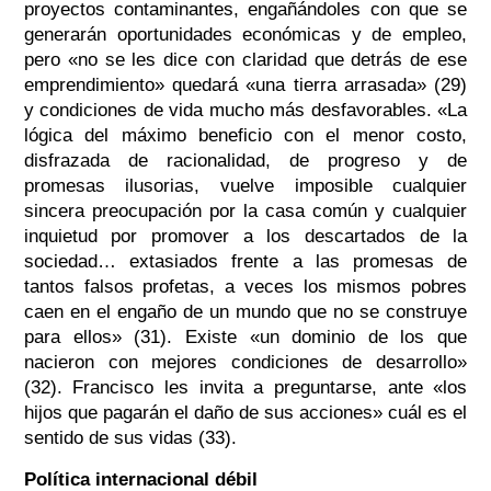
proyectos contaminantes, engañándoles con que se
generarán oportunidades económicas y de empleo,
pero «no se les dice con claridad que detrás de ese
emprendimiento» quedará «una tierra arrasada» (29)
y condiciones de vida mucho más desfavorables. «La
lógica del máximo beneficio con el menor costo,
disfrazada de racionalidad, de progreso y de
promesas ilusorias, vuelve imposible cualquier
sincera preocupación por la casa común y cualquier
inquietud por promover a los descartados de la
sociedad… extasiados frente a las promesas de
tantos falsos profetas, a veces los mismos pobres
caen en el engaño de un mundo que no se construye
para ellos» (31). Existe «un dominio de los que
nacieron con mejores condiciones de desarrollo»
(32). Francisco les invita a preguntarse, ante «los
hijos que pagarán el daño de sus acciones» cuál es el
sentido de sus vidas (33).
Política internacional débil