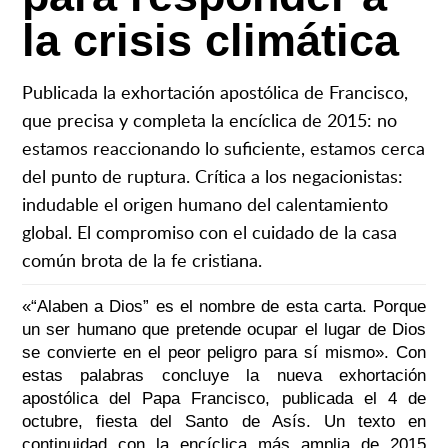
la crisis climática
Publicada la exhortación apostólica de Francisco,
que precisa y completa la encíclica de 2015: no
estamos reaccionando lo suficiente, estamos cerca
del punto de ruptura. Crítica a los negacionistas:
indudable el origen humano del calentamiento
global. El compromiso con el cuidado de la casa
común brota de la fe cristiana.
«“Alaben a Dios” es el nombre de esta carta. Porque
un ser humano que pretende ocupar el lugar de Dios
se convierte en el peor peligro para sí mismo». Con
estas palabras concluye la nueva exhortación
apostólica del Papa Francisco, publicada el 4 de
octubre, fiesta del Santo de Asís. Un texto en
continuidad con la encíclica más amplia de 2015