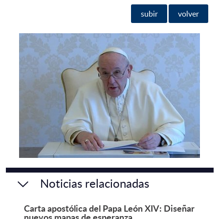
subir
volver
Noticias relacionadas
Carta apostólica del Papa León XIV: Diseñar
nuevos mapas de esperanza