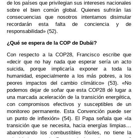
de los países que privilegian sus intereses nacionales
sobre el bien común global. Quienes sufrirán las
consecuencias que nosotros intentamos disimular
recordarán esta falta de conciencia y de
responsabilidad» (52).
¿Qué se espera de la COP de Dubái?
Con respecto a la COP28, Francisco escribe que
«decir que no hay nada que esperar sería un acto
suicida, porque implicaría exponer a toda la
humanidad, especialmente a los más pobres, a los
peores impactos del cambio climático» (53). «No
podemos dejar de soñar que esta COP28 dé lugar a
una marcada aceleración de la transición energética,
con compromisos efectivos y susceptibles de un
monitoreo permanente. Esta Convención puede ser
un punto de inflexión» (54). El Papa señala que «la
transición que se necesita, hacia energías limpias…
abandonando los combustibles fósiles, no tiene la