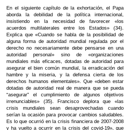
En el siguiente capítulo de la exhortación, el Papa
aborda la debilidad de la política internacional,
insistiendo en la necesidad de favorecer «los
acuerdos multilaterales entre los Estados» (34).
Explica que «Cuando se habla de la posibilidad de
alguna forma de autoridad mundial regulada por el
derecho no necesariamente debe pensarse en una
autoridad personal» sino de «organizaciones
mundiales más eficaces, dotadas de autoridad para
asegurar el bien común mundial, la erradicación del
hambre y la miseria, y la defensa cierta de los
derechos humanos elementales». Que «deben estar
dotadas de autoridad real de manera que se pueda
“asegurar” el cumplimiento de algunos objetivos
irrenunciables» (35). Francisco deplora que «las
crisis mundiales sean desaprovechadas cuando
serían la ocasión para provocar cambios saludables.
Es lo que ocurrió en la crisis financiera de 2007-2008
y ha vuelto a ocurrir en la crisis del covid-19», que