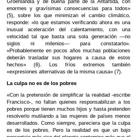
Groenlandia y de buena parte de la Antártida, con
enormes y gravísimas consecuencias para todos»
(5), sobre los que minimizan el cambio climático,
responde: «lo que estamos verificando ahora es una
inusual aceleración del calentamiento, con una
velocidad tal que basta una sola generación —no
siglos ni milenios— para constatarlo».
«Probablemente en pocos años muchas poblaciones
deberán trasladar sus hogares a causa de estos
hechos» (6). Los fríos extremos también
«expresiones alternativas de la misma causa» (7).
La culpa no es de los pobres
«Con la pretensión de simplificar la realidad -escribe
Francisco-, no faltan quienes responsabilizan a los
pobres porque tienen muchos hijos y hasta pretenden
resolverlo mutilando a las mujeres de países menos
desarrollados. Como siempre, pareciera que la culpa
es de los pobres. Pero la realidad es que un bajo