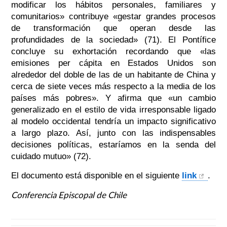
modificar los hábitos personales, familiares y
comunitarios» contribuye «gestar grandes procesos
de transformación que operan desde las
profundidades de la sociedad» (71). El Pontífice
concluye su exhortación recordando que «las
emisiones per cápita en Estados Unidos son
alrededor del doble de las de un habitante de China y
cerca de siete veces más respecto a la media de los
países más pobres». Y afirma que «un cambio
generalizado en el estilo de vida irresponsable ligado
al modelo occidental tendría un impacto significativo
a largo plazo. Así, junto con las indispensables
decisiones políticas, estaríamos en la senda del
cuidado mutuo» (72).
El documento está disponible en el siguiente
link
.
Conferencia Episcopal de Chile