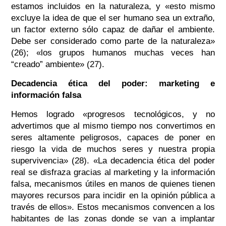
estamos incluidos en la naturaleza, y «esto mismo
excluye la idea de que el ser humano sea un extraño,
un factor externo sólo capaz de dañar el ambiente.
Debe ser considerado como parte de la naturaleza»
(26); «los grupos humanos muchas veces han
“creado” ambiente» (27).
Decadencia ética del poder: marketing e
información falsa
Hemos logrado «progresos tecnológicos, y no
advertimos que al mismo tiempo nos convertimos en
seres altamente peligrosos, capaces de poner en
riesgo la vida de muchos seres y nuestra propia
supervivencia» (28). «La decadencia ética del poder
real se disfraza gracias al marketing y la información
falsa, mecanismos útiles en manos de quienes tienen
mayores recursos para incidir en la opinión pública a
través de ellos». Estos mecanismos convencen a los
habitantes de las zonas donde se van a implantar