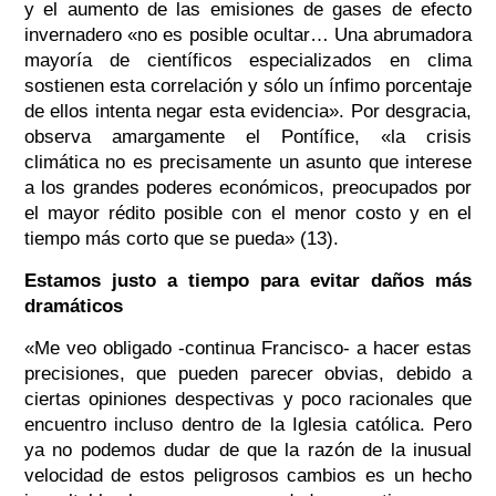
y el aumento de las emisiones de gases de efecto
invernadero «no es posible ocultar… Una abrumadora
mayoría de científicos especializados en clima
sostienen esta correlación y sólo un ínfimo porcentaje
de ellos intenta negar esta evidencia». Por desgracia,
observa amargamente el Pontífice, «la crisis
climática no es precisamente un asunto que interese
a los grandes poderes económicos, preocupados por
el mayor rédito posible con el menor costo y en el
tiempo más corto que se pueda» (13).
Estamos justo a tiempo para evitar daños más
dramáticos
«Me veo obligado -continua Francisco- a hacer estas
precisiones, que pueden parecer obvias, debido a
ciertas opiniones despectivas y poco racionales que
encuentro incluso dentro de la Iglesia católica. Pero
ya no podemos dudar de que la razón de la inusual
velocidad de estos peligrosos cambios es un hecho