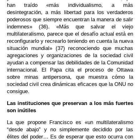
han traído «más individualismo, a más
desintegración, a más libertad para los verdaderos
poderosos que siempre encuentran la manera de salir
indemnes» (36). «Más que salvar el viejo
multilateralismo, parece que el desafío actual está en
reconfigurarlo y recrearlo teniendo en cuenta la nueva
situación mundial» (37) reconociendo que muchas
agregaciones y organizaciones de la sociedad civil
ayudan a compensar las debilidades de la Comunidad
internacional. El Papa cita el proceso de Ottawa
sobre minas antipersona, que muestra cómo la
sociedad civil crea dinámicas eficaces que la ONU no
consigue.
Las instituciones que preservan a los más fuertes
son inútiles
La que propone Francisco es «un multilateralismo
“desde abajo” y no simplemente decidido por las
élites del poder… Es de esperar que esto ocurra con