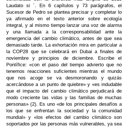
Laudato si ´. En 6 capítulos y 73 parágrafos, el
Sucesor de Pedro se plantea precisar y completar lo
ya afirmado en el texto anterior sobre ecología
integral, y al mismo tiempo lanzar una voz de alarma
y una llamada a la corresponsabilidad ante la
emergencia del cambio climático, antes de que sea
demasiado tarde. La exhortación mira en particular a
la COP28 que se celebrará en Dubai a finales de
noviembre y principios de diciembre. Escribe el
Pontífice: «con el paso del tiempo advierto que no
tenemos reacciones suficientes mientras el mundo
que nos acoge se va desmoronando y quizás
acercándose a un punto de quiebre» y «es indudable
que el impacto del cambio climático perjudicará de
modo creciente las vidas y las familias de muchas
personas» (2). Es uno «de los principales desafíos a
los que se enfrentan la sociedad y la comunidad
mundial» y «los efectos del cambio climático son
soportados por las personas más vulnerables, ya sea