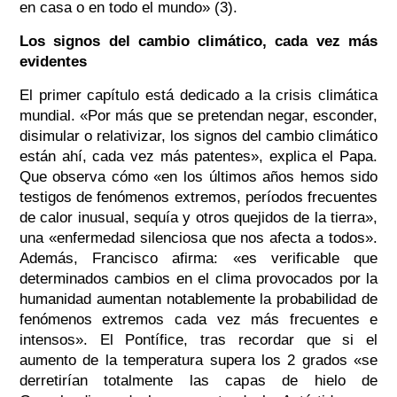
en casa o en todo el mundo» (3).
Los signos del cambio climático, cada vez más
evidentes
El primer capítulo está dedicado a la crisis climática
mundial. «Por más que se pretendan negar, esconder,
disimular o relativizar, los signos del cambio climático
están ahí, cada vez más patentes», explica el Papa.
Que observa cómo «en los últimos años hemos sido
testigos de fenómenos extremos, períodos frecuentes
de calor inusual, sequía y otros quejidos de la tierra»,
una «enfermedad silenciosa que nos afecta a todos».
Además, Francisco afirma: «es verificable que
determinados cambios en el clima provocados por la
humanidad aumentan notablemente la probabilidad de
fenómenos extremos cada vez más frecuentes e
intensos». El Pontífice, tras recordar que si el
aumento de la temperatura supera los 2 grados «se
derretirían totalmente las capas de hielo de