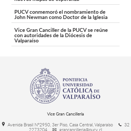
PUCV conmemoró el nombramiento de
John Newman como Doctor de la Iglesia
Vice Gran Canciller de la PUCV se reúne
con autoridades de la Diócesis de
Valparaíso
Vice Gran Cancillería
Avenida Brasil N°2950, 3er Piso, Casa Central, Valparaíso
32
2273204
grancancilleria@pucv.cl