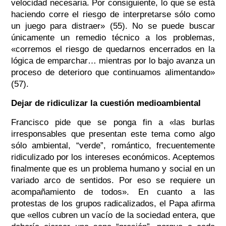
velocidad necesaria. Por consiguiente, lo que se está
haciendo corre el riesgo de interpretarse sólo como
un juego para distraer» (55). No se puede buscar
únicamente un remedio técnico a los problemas,
«corremos el riesgo de quedarnos encerrados en la
lógica de emparchar… mientras por lo bajo avanza un
proceso de deterioro que continuamos alimentando»
(57).
Dejar de ridiculizar la cuestión medioambiental
Francisco pide que se ponga fin a «las burlas
irresponsables que presentan este tema como algo
sólo ambiental, “verde”, romántico, frecuentemente
ridiculizado por los intereses económicos. Aceptemos
finalmente que es un problema humano y social en un
variado arco de sentidos. Por eso se requiere un
acompañamiento de todos». En cuanto a las
protestas de los grupos radicalizados, el Papa afirma
que «ellos cubren un vacío de la sociedad entera, que