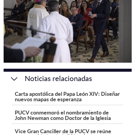
Noticias relacionadas
Carta apostólica del Papa León XIV: Diseñar
nuevos mapas de esperanza
PUCV conmemoró el nombramiento de
John Newman como Doctor de la Iglesia
Vice Gran Canciller de la PUCV se reúne