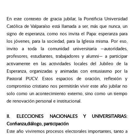
En este contexto de gracia jubilar, la Pontificia Universidad
Católica de Valparaíso está llamada a ser, más que nunca, un
signo de esperanza, como nos invita el Papa: esperanza para
los jóvenes, para la sociedad, para la Iglesia misma. Por eso,
invito a toda la comunidad universitaria —autoridades,
profesores, estudiantes, trabajadores y alumni— a participar
activamente en las actividades locales del Jubileo de la
Esperanza, organizadas y animadas con entusiasmo por la
Pastoral PUCV. Estos espacios de oración, reflexión y
compromiso cristiano nos permitirán vivir este año jubilar no
solo como un acontecimiento externo, sino como un tiempo
de renovación personal e institucional.
II. ELECCIONES NACIONALES Y UNIVERSITARIAS:
Confianza,diálogo, participación
Este año viviremos procesos electorales importantes, tanto a