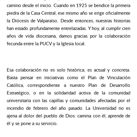
camino desde el inicio. Cuando en 1925 se bendice la primera
piedra de la Casa Central, ese mismo año se erige oficialmente
la Diócesis de Valparaíso. Desde entonces, nuestras historias
han estado profundamente entrelazadas. Y hoy, al cumplir cien
años de vida diocesana, damos gracias por la colaboración
fecunda entre la PUCV y la Iglesia local.
Esa colaboración no es solo histórica; es actual y concreta.
Basta pensar en iniciativas como el Plan de Vinculación
Católica, correspondiente a nuestro Plan de Desarrollo
Estratégico, o en la solidaridad activa de la comunidad
universitaria con las capillas y comunidades afectadas por el
incendio de febrero del año pasado. La Universidad no es
ajena al dolor del pueblo de Dios: camina con él, aprende de
él y se pone a su servicio.