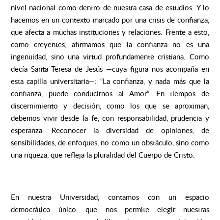
nivel nacional como dentro de nuestra casa de estudios. Y lo
hacemos en un contexto marcado por una crisis de confianza,
que afecta a muchas instituciones y relaciones. Frente a esto,
como creyentes, afirmamos que la confianza no es una
ingenuidad, sino una virtud profundamente cristiana. Como
decía Santa Teresa de Jesús —cuya figura nos acompaña en
esta capilla universitaria—: “La confianza, y nada más que la
confianza, puede conducirnos al Amor”. En tiempos de
discernimiento y decisión, como los que se aproximan,
debemos vivir desde la fe, con responsabilidad, prudencia y
esperanza. Reconocer la diversidad de opiniones, de
sensibilidades, de enfoques, no como un obstáculo, sino como
una riqueza, que refleja la pluralidad del Cuerpo de Cristo.
En nuestra Universidad, contamos con un espacio
democrático único, que nos permite elegir nuestras