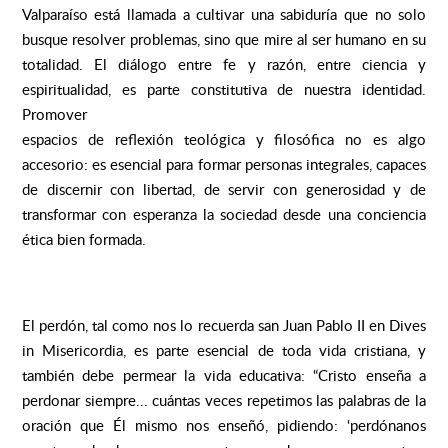
Valparaíso está llamada a cultivar una sabiduría que no solo
busque resolver problemas, sino que mire al ser humano en su
totalidad. El diálogo entre fe y razón, entre ciencia y
espiritualidad, es parte constitutiva de nuestra identidad.
Promover
espacios de reflexión teológica y filosófica no es algo
accesorio: es esencial para formar personas integrales, capaces
de discernir con libertad, de servir con generosidad y de
transformar con esperanza la sociedad desde una conciencia
ética bien formada.
El perdón, tal como nos lo recuerda san Juan Pablo II en Dives
in Misericordia, es parte esencial de toda vida cristiana, y
también debe permear la vida educativa: “Cristo enseña a
perdonar siempre... cuántas veces repetimos las palabras de la
oración que Él mismo nos enseñó, pidiendo: ‘perdónanos