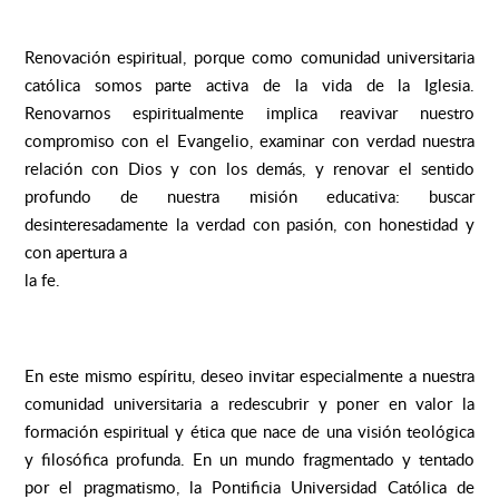
Renovación espiritual, porque como comunidad universitaria
católica somos parte activa de la vida de la Iglesia.
Renovarnos espiritualmente implica reavivar nuestro
compromiso con el Evangelio, examinar con verdad nuestra
relación con Dios y con los demás, y renovar el sentido
profundo de nuestra misión educativa: buscar
desinteresadamente la verdad con pasión, con honestidad y
con apertura a
la fe.
En este mismo espíritu, deseo invitar especialmente a nuestra
comunidad universitaria a redescubrir y poner en valor la
formación espiritual y ética que nace de una visión teológica
y filosófica profunda. En un mundo fragmentado y tentado
por el pragmatismo, la Pontificia Universidad Católica de