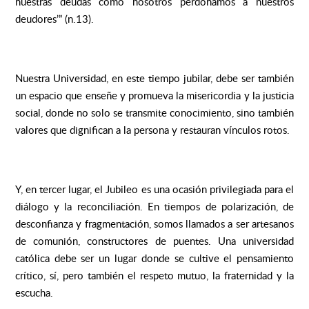
nuestras deudas como nosotros perdonamos a nuestros
deudores’” (n.13).
Nuestra Universidad, en este tiempo jubilar, debe ser también
un espacio que enseñe y promueva la misericordia y la justicia
social, donde no solo se transmite conocimiento, sino también
valores que dignifican a la persona y restauran vínculos rotos.
Y, en tercer lugar, el Jubileo es una ocasión privilegiada para el
diálogo y la reconciliación. En tiempos de polarización, de
desconfianza y fragmentación, somos llamados a ser artesanos
de comunión, constructores de puentes. Una universidad
católica debe ser un lugar donde se cultive el pensamiento
crítico, sí, pero también el respeto mutuo, la fraternidad y la
escucha.