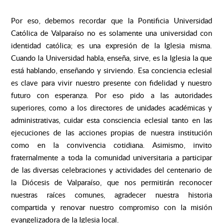
Por eso, debemos recordar que la Pontificia Universidad
Católica de Valparaíso no es solamente una universidad con
identidad católica; es una expresión de la Iglesia misma.
Cuando la Universidad habla, enseña, sirve, es la Iglesia la que
está hablando, enseñando y sirviendo. Esa conciencia eclesial
es clave para vivir nuestro presente con fidelidad y nuestro
futuro con esperanza. Por eso pido a las autoridades
superiores, como a los directores de unidades académicas y
administrativas, cuidar esta consciencia eclesial tanto en las
ejecuciones de las acciones propias de nuestra institución
como en la convivencia cotidiana. Asimismo, invito
fraternalmente a toda la comunidad universitaria a participar
de las diversas celebraciones y actividades del centenario de
la Diócesis de Valparaíso, que nos permitirán reconocer
nuestras raíces comunes, agradecer nuestra historia
compartida y renovar nuestro compromiso con la misión
evangelizadora de la Iglesia local.