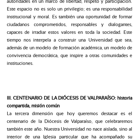
autoridades en un marco de libertad, respeto y participación.
Este espacio no es solo un privilegio; es una responsabilidad
institucional y moral. Es también una oportunidad de formar
ciudadanos comprometidos, responsables y dialogantes,
capaces de irradiar estos valores en toda la sociedad. Este
tiempo nos interpela a construir una Universidad que sea,
además de un modelo de formación académica, un modelo de
convivencia democrática, que inspire a otras comunidades e
instituciones.
III. CENTENARIO DE LA DIÓCESIS DE VALPARAÍSO: historia
compartida, misión común
La tercera dimensión que hoy queremos destacar es el
centenario de la Diócesis de Valparaíso, que celebraremos
también este año. Nuestra Universidad no nace aislada, sino al
interior de una Iglesia particular que ha acompañado su