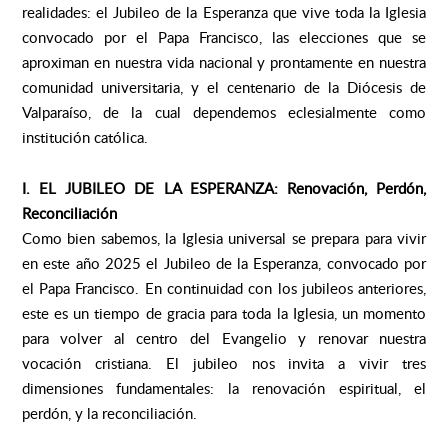
realidades: el Jubileo de la Esperanza que vive toda la Iglesia
convocado por el Papa Francisco, las elecciones que se
aproximan en nuestra vida nacional y prontamente en nuestra
comunidad universitaria, y el centenario de la Diócesis de
Valparaíso, de la cual dependemos eclesialmente como
institución católica.
I. EL JUBILEO DE LA ESPERANZA: Renovación, Perdón,
Reconciliación
Como bien sabemos, la Iglesia universal se prepara para vivir
en este año 2025 el Jubileo de la Esperanza, convocado por
el Papa Francisco. En continuidad con los jubileos anteriores,
este es un tiempo de gracia para toda la Iglesia, un momento
para volver al centro del Evangelio y renovar nuestra
vocación cristiana. El jubileo nos invita a vivir tres
dimensiones fundamentales: la renovación espiritual, el
perdón, y la reconciliación.