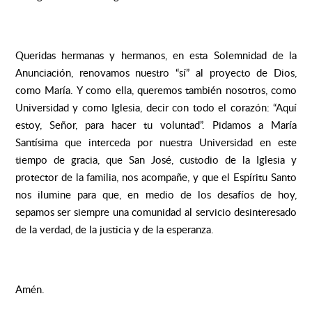
Queridas hermanas y hermanos, en esta Solemnidad de la
Anunciación, renovamos nuestro “sí” al proyecto de Dios,
como María. Y como ella, queremos también nosotros, como
Universidad y como Iglesia, decir con todo el corazón: “Aquí
estoy, Señor, para hacer tu voluntad”. Pidamos a María
Santísima que interceda por nuestra Universidad en este
tiempo de gracia, que San José, custodio de la Iglesia y
protector de la familia, nos acompañe, y que el Espíritu Santo
nos ilumine para que, en medio de los desafíos de hoy,
sepamos ser siempre una comunidad al servicio desinteresado
de la verdad, de la justicia y de la esperanza.
Amén.