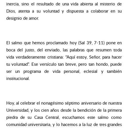
inercia, sino el resultado de una vida abierta al misterio de
Dios, atenta a su voluntad y dispuesta a colaborar en su
designio de amor.
El salmo que hemos proclamado hoy (Sal 39, 7-11) pone en
boca del justo, del enviado, las palabras que resumen toda
vida verdaderamente cristiana: “Aquí estoy, Señor, para hacer
tu voluntad”. Ese versículo tan breve, pero tan hondo, puede
ser un programa de vida personal, eclesial y también
institucional.
Hoy, al celebrar el nonagésimo séptimo aniversario de nuestra
Universidad, y los cien años desde la bendición de la primera
piedra de su Casa Central, escuchamos este salmo como
comunidad universitaria, y lo hacemos a la luz de tres grandes