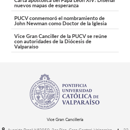
nuevos mapas de esperanza
PUCV conmemoró el nombramiento de
John Newman como Doctor de la Iglesia
Vice Gran Canciller de la PUCV se reúne
con autoridades de la Diócesis de
Valparaíso
Vice Gran Cancillería