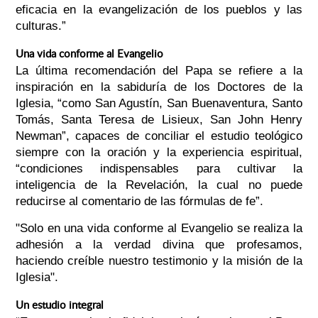
eficacia en la evangelización de los pueblos y las
culturas.”
Una vida conforme al Evangelio
La última recomendación del Papa se refiere a la
inspiración en la sabiduría de los Doctores de la
Iglesia, “como San Agustín, San Buenaventura, Santo
Tomás, Santa Teresa de Lisieux, San John Henry
Newman”, capaces de conciliar el estudio teológico
siempre con la oración y la experiencia espiritual,
“condiciones indispensables para cultivar la
inteligencia de la Revelación, la cual no puede
reducirse al comentario de las fórmulas de fe”.
"Solo en una vida conforme al Evangelio se realiza la
adhesión a la verdad divina que profesamos,
haciendo creíble nuestro testimonio y la misión de la
Iglesia".
Un estudio integral