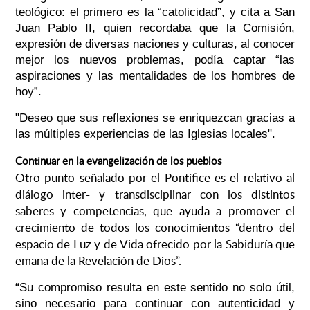
teológico: el primero es la “catolicidad”, y cita a San
Juan Pablo II, quien recordaba que la Comisión,
expresión de diversas naciones y culturas, al conocer
mejor los nuevos problemas, podía captar “las
aspiraciones y las mentalidades de los hombres de
hoy”.
"Deseo que sus reflexiones se enriquezcan gracias a
las múltiples experiencias de las Iglesias locales".
Continuar en la evangelización de los pueblos
Otro punto señalado por el Pontífice es el relativo al
diálogo inter- y transdisciplinar con los distintos
saberes y competencias, que ayuda a promover el
crecimiento de todos los conocimientos “dentro del
espacio de Luz y de Vida ofrecido por la Sabiduría que
emana de la Revelación de Dios”.
“Su compromiso resulta en este sentido no solo útil,
sino necesario para continuar con autenticidad y