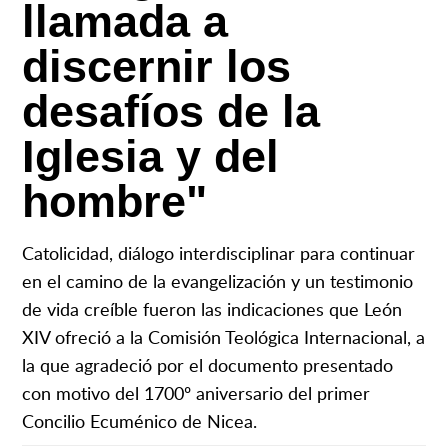
llamada a
discernir los
desafíos de la
Iglesia y del
hombre"
Catolicidad, diálogo interdisciplinar para continuar
en el camino de la evangelización y un testimonio
de vida creíble fueron las indicaciones que León
XIV ofreció a la Comisión Teológica Internacional, a
la que agradeció por el documento presentado
con motivo del 1700º aniversario del primer
Concilio Ecuménico de Nicea.