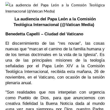
La audiencia del Papa León a la Comisión
Teológica Internacional (@Vatican Media)
Benedetta Capelli – Ciudad del Vaticano
El discernimiento de las
“res novae”
, las cosas
nuevas que “marcan el camino de la familia humana y
de los temas doctrinales en la vida de la Iglesia”. Es
una de las principales misiones de la teología
señaladas por el Papa León XIV a la Comisión
Teológica Internacional, recibida esta mañana, 26 de
noviembre, en el Vaticano, con ocasión de la sesión
plenaria anual.
"Son realidades que nos interpelan con urgencia
como Pueblo de Dios, para que anunciemos con
creativa fidelidad la Buena Noticia dada al mundo
«una vez para siempre» por Dios, nuestro Padre,