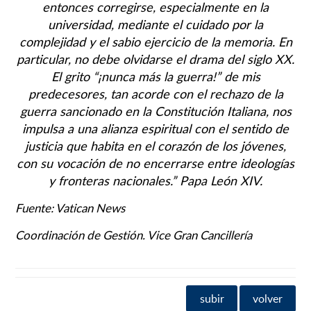
entonces corregirse, especialmente en la
universidad, mediante el cuidado por la
complejidad y el sabio ejercicio de la memoria. En
particular, no debe olvidarse el drama del siglo XX.
El grito “¡nunca más la guerra!” de mis
predecesores, tan acorde con el rechazo de la
guerra sancionado en la Constitución Italiana, nos
impulsa a una alianza espiritual con el sentido de
justicia que habita en el corazón de los jóvenes,
con su vocación de no encerrarse entre ideologías
y fronteras nacionales.” Papa León XIV.
Fuente: Vatican News
Coordinación de Gestión. Vice Gran Cancillería
subir
volver